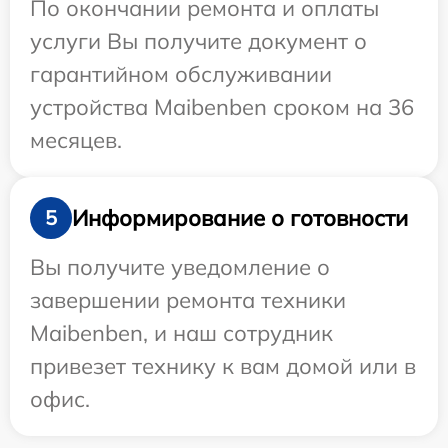
По окончании ремонта и оплаты
услуги Вы получите документ о
гарантийном обслуживании
устройства Maibenben сроком на 36
месяцев.
Информирование о готовности
5
Вы получите уведомление о
завершении ремонта техники
Maibenben, и наш сотрудник
привезет технику к вам домой или в
офис.