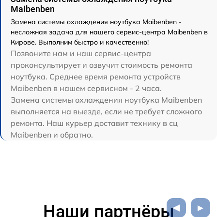
Maibenben
Замена системы охлаждения ноутбука Maibenben -
несложная задача для нашего сервис-центра Maibenben в
Кирове. Выполним быстро и качественно!
Позвоните нам и наш сервис-центра
проконсультирует и озвучит стоимость ремонта
ноутбука. Среднее время ремонта устройств
Maibenben в нашем сервисном - 2 часа.
Замена системы охлаждения ноутбука Maibenben
выполняется на выезде, если не требует сложного
ремонта. Наш курьер доставит технику в сц
Maibenben и обратно.
Наши партнёры