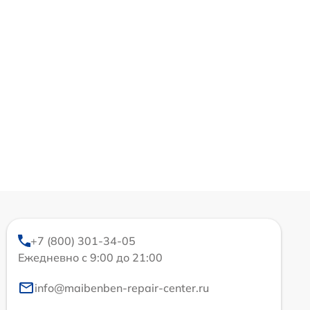
+7 (800) 301-34-05
Ежедневно с 9:00 до 21:00
info@maibenben-repair-center.ru