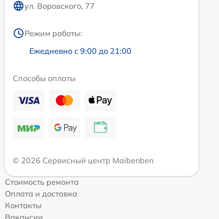
ул. Воровского, 77
Режим работы:
Ежедневно с 9:00 до 21:00
Способы оплаты
© 2026 Сервисный центр Maibenben
Стоимость ремонта
Оплата и доставка
Контакты
Вакансии