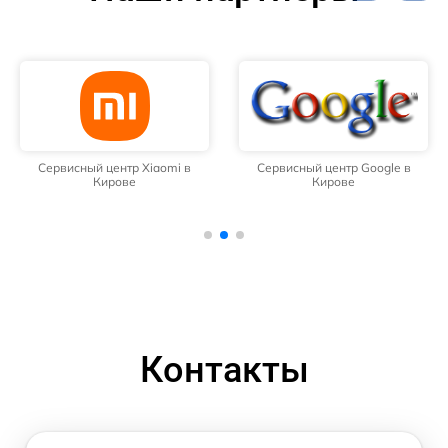
Сервисный центр Xiaomi в
Сервисный центр Google в
Кирове
Кирове
Контакты