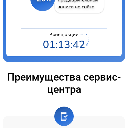
записи на сайте
Конец акции
01:13:41
Преимущества сервис-
центра