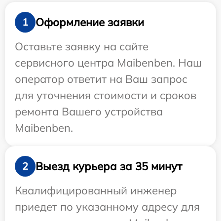
Оформление заявки
1
Оставьте заявку на сайте
сервисного центра Maibenben. Наш
оператор ответит на Ваш запрос
для уточнения стоимости и сроков
ремонта Вашего устройства
Maibenben.
Выезд курьера за 35 минут
2
Квалифицированный инженер
приедет по указанному адресу для