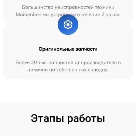
Большинство неисправностей техники
Maibenben мы устраняем в течение 2 часов.
Оригинальные запчасти
Более 20 тыс. запчастей от производителя в
наличии на собственных складах.
Этапы работы