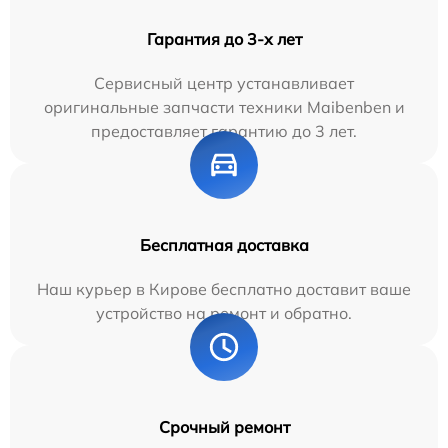
Гарантия до 3-х лет
Сервисный центр устанавливает
оригинальные запчасти техники Maibenben и
предоставляет гарантию до 3 лет.
Бесплатная доставка
Наш курьер в Кирове бесплатно доставит ваше
устройство на ремонт и обратно.
Срочный ремонт