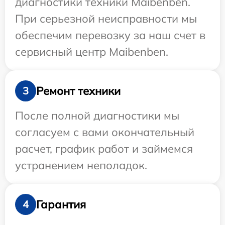
диагностики техники Maibenben.
При серьезной неисправности мы
обеспечим перевозку за наш счет в
сервисный центр Maibenben.
Ремонт техники
3
После полной диагностики мы
согласуем с вами окончательный
расчет, график работ и займемся
устранением неполадок.
Гарантия
4