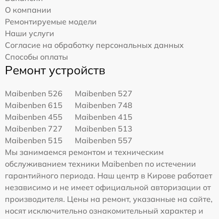
О компании
Ремонтируемые модели
Наши услуги
Согласие на обработку персональных данных
Способы оплаты
Ремонт устройств
Maibenben 526
Maibenben 527
Maibenben 615
Maibenben 748
Maibenben 455
Maibenben 415
Maibenben 727
Maibenben 513
Maibenben 515
Maibenben 557
Мы занимаемся ремонтом и техническим
обслуживанием техники Maibenben по истечении
гарантийного периода. Наш центр в Кирове работает
независимо и не имеет официальной авторизации от
производителя. Цены на ремонт, указанные на сайте,
носят исключительно ознакомительный характер и