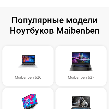
Популярные модели
Ноутбуков Maibenben
Maibenben 526
Maibenben 527