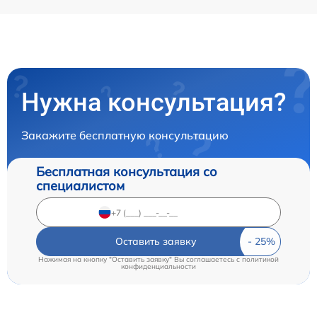
Нужна консультация?
Закажите бесплатную консультацию
Бесплатная консультация со
специалистом
Оставить заявку
Нажимая на кнопку "Оставить заявку" Вы соглашаетесь c
политикой
конфиденциальности