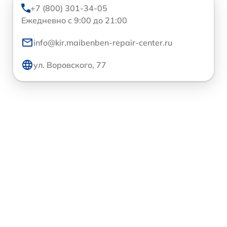
+7 (800) 301-34-05
Ежедневно с 9:00 до 21:00
info@kir.maibenben-repair-center.ru
ул. Воровского, 77