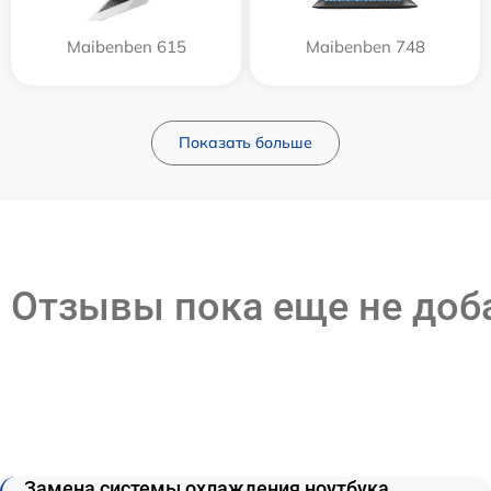
Maibenben 615
Maibenben 748
Показать больше
Отзывы пока еще не до
Замена системы охлаждения ноутбука