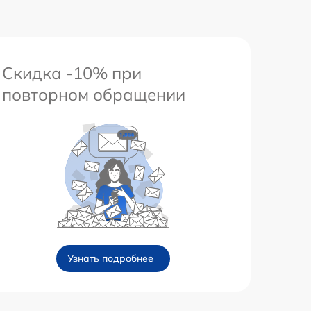
Скидка -10% при
повторном обращении
Узнать подробнее