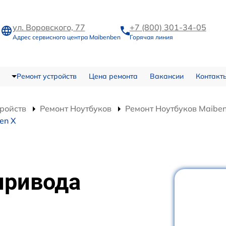
ул. Воровского, 77
+7 (800) 301-34-05
Адрес сервисного центра Maibenben
Горячая линия
Ремонт устройств
Цена ремонта
Вакансии
Контакт
тройств
Ремонт Ноутбуков
Ремонт Ноутбуков Maibe
en X
привода