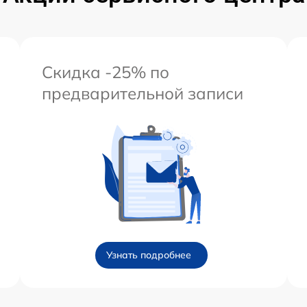
Скидка -25% по
предварительной записи
Узнать подробнее