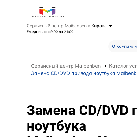
Сервисный центр Maibenben
в Кирове
Ежедневно с 9:00 до 21:00
О компании
Сервисный центр Maibenben
Каталог ус
Замена CD/DVD привода ноутбука Maibenb
Замена CD/DVD 
ноутбука