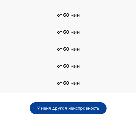
от 60 мин
от 60 мин
от 60 мин
от 60 мин
от 60 мин
от 60 мин
У меня другая неисправность
от 60 мин
от 60 мин