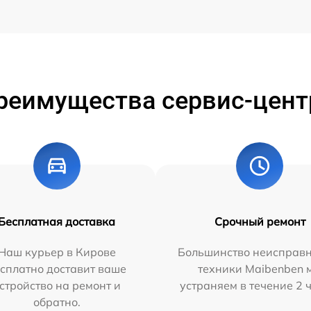
реимущества сервис-цент
Бесплатная доставка
Срочный ремонт
Наш курьер в Кирове
Большинство неисправн
сплатно доставит ваше
техники Maibenben 
стройство на ремонт и
устраняем в течение 2 
обратно.