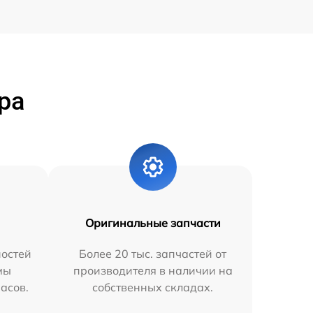
ра
Оригинальные запчасти
остей
Более 20 тыс. запчастей от
мы
производителя в наличии на
часов.
собственных складах.