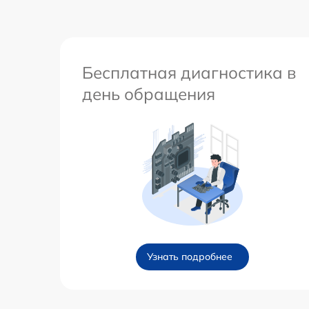
Бесплатная диагностика в
день обращения
Узнать подробнее