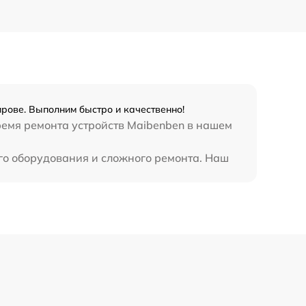
рове. Выполним быстро и качественно!
ремя ремонта устройств Maibenben в нашем
го оборудования и сложного ремонта. Наш