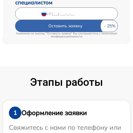
специалистом
Оставить заявку
Нажимая на кнопку "Оставить заявку" Вы соглашаетесь c
политикой
конфиденциальности
Этапы работы
Оформление заявки
1
Свяжитесь с нами по телефону или