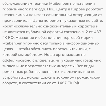
обслуживанием техники Maibenben по истечении
гарантийного периода. Наш центр в Кирове работает
независимо и не имеет официальной авторизации от
производителя. Цены на ремонт, указанные на сайте,
носят исключительно ознакомительный характер и
не являются публичной офертой согласно п. 2 ст. 437
ГК РФ. Названия и обозначения торговой марки
Maibenben упоминаются только в информационных
целях — чтобы обозначить перечень техники, с
которой мы работаем. Наша организация не
аффилирована с владельцами указанных товарных
знаков и не представляет их интересы. Все виды
ремонтных работ выполняются исключительно на
устройствах, находящихся в законном гражданском
обороте, в соответствии со ст. 1487 ГК РФ.