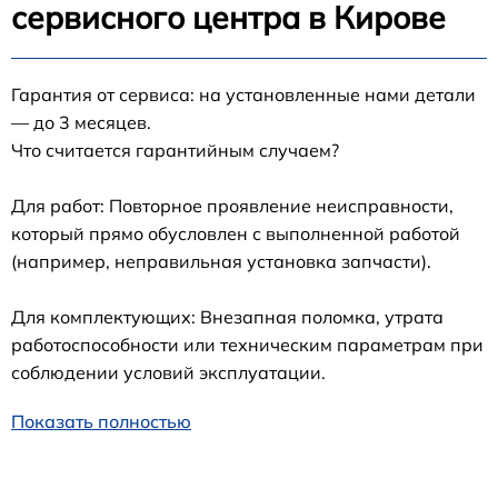
сервисного центра в Кирове
Гарантия от сервиса: на установленные нами детали
— до 3 месяцев.
Что считается гарантийным случаем?
Для работ: Повторное проявление неисправности,
который прямо обусловлен с выполненной работой
(например, неправильная установка запчасти).
Для комплектующих: Внезапная поломка, утрата
работоспособности или техническим параметрам при
соблюдении условий эксплуатации.
Показать полностью