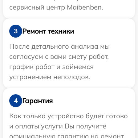
сервисный центр Maibenben.
Ремонт техники
3
После детального анализа мы
согласуем с вами смету работ,
график работ и займемся
устранением неполадок.
Гарантия
4
Как только устройство будет готово
и оплаты услуги Вы получите
официальную гарантию на ремонт