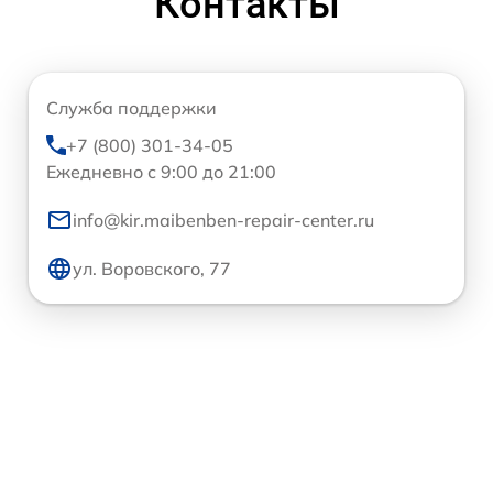
Контакты
Служба поддержки
+7 (800) 301-34-05
Ежедневно с 9:00 до 21:00
info@kir.maibenben-repair-center.ru
ул. Воровского, 77