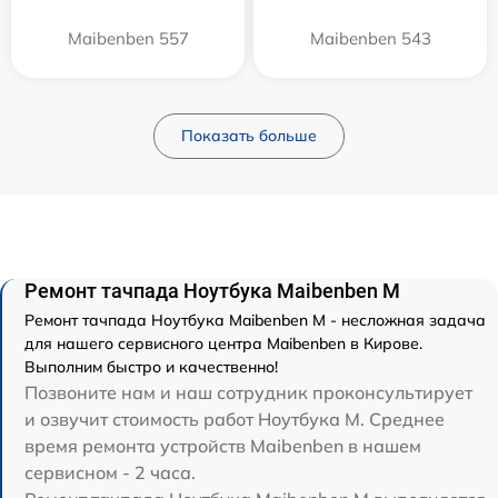
Maibenben 557
Maibenben 543
Показать больше
Ремонт тачпада Ноутбука Maibenben M
Ремонт тачпада Ноутбука Maibenben M - несложная задача
для нашего сервисного центра Maibenben в Кирове.
Выполним быстро и качественно!
Позвоните нам и наш сотрудник проконсультирует
и озвучит стоимость работ Ноутбука M. Среднее
время ремонта устройств Maibenben в нашем
сервисном - 2 часа.