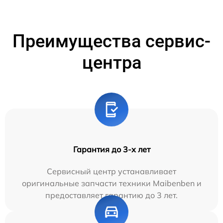
Преимущества сервис-
центра
Гарантия до 3-х лет
Сервисный центр устанавливает
оригинальные запчасти техники Maibenben и
предоставляет гарантию до 3 лет.