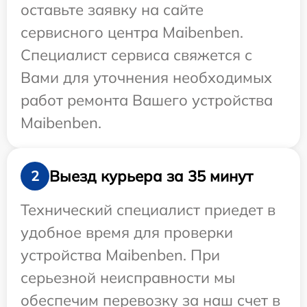
оставьте заявку на сайте
сервисного центра Maibenben.
Специалист сервиса свяжется с
Вами для уточнения необходимых
работ ремонта Вашего устройства
Maibenben.
Выезд курьера за 35 минут
2
Технический специалист приедет в
удобное время для проверки
устройства Maibenben. При
серьезной неисправности мы
обеспечим перевозку за наш счет в