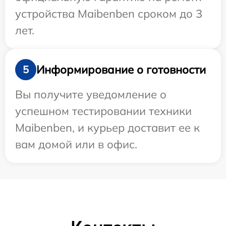
устройства Maibenben сроком до 3
лет.
Информирование о готовности
5
Вы получите уведомление о
успешном тестировании техники
Maibenben, и курьер доставит ее к
вам домой или в офис.