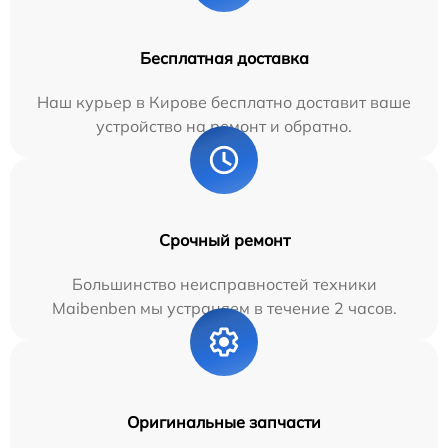
Бесплатная доставка
Наш курьер в Кирове бесплатно доставит ваше
устройство на ремонт и обратно.
Срочный ремонт
Большинство неисправностей техники
Maibenben мы устраняем в течение 2 часов.
Оригинальные запчасти