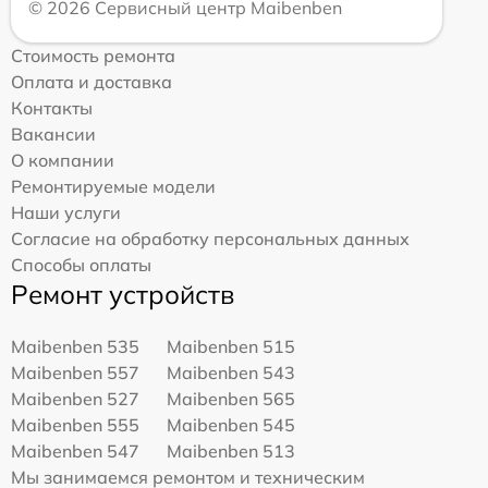
© 2026 Сервисный центр Maibenben
Стоимость ремонта
Оплата и доставка
Контакты
Вакансии
О компании
Ремонтируемые модели
Наши услуги
Согласие на обработку персональных данных
Способы оплаты
Ремонт устройств
Maibenben 535
Maibenben 515
Maibenben 557
Maibenben 543
Maibenben 527
Maibenben 565
Maibenben 555
Maibenben 545
Maibenben 547
Maibenben 513
Мы занимаемся ремонтом и техническим