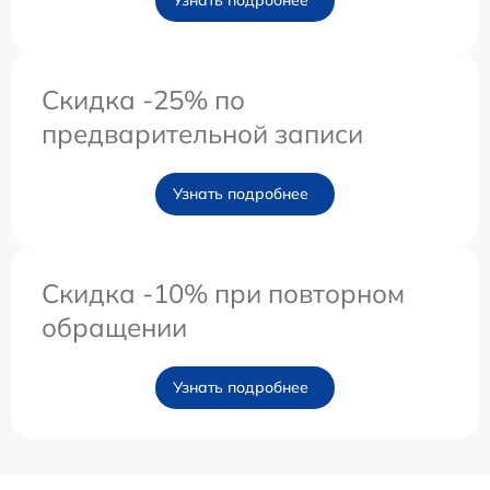
Узнать подробнее
Скидка -25% по
предварительной записи
Узнать подробнее
Скидка -10% при повторном
обращении
Узнать подробнее