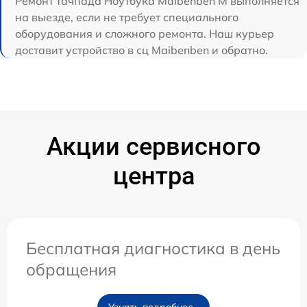
Ремонт тачпада Ноутбука Maibenben M выполняется
на выезде, если не требует специального
оборудования и сложного ремонта. Наш курьер
доставит устройство в сц Maibenben и обратно.
Акции сервисного
центра
Бесплатная диагностика в день
обращения