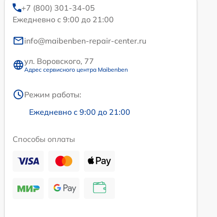
+7 (800) 301-34-05
Ежедневно с 9:00 до 21:00
info@maibenben-repair-center.ru
ул. Воровского, 77
Адрес сервисного центра Maibenben
Режим работы:
Ежедневно с 9:00 до 21:00
Способы оплаты