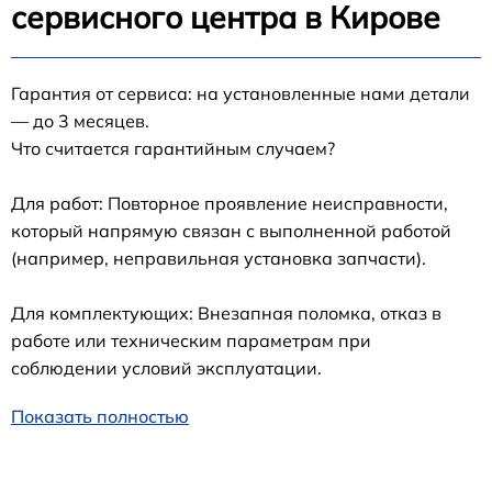
сервисного центра в Кирове
Гарантия от сервиса: на установленные нами детали
— до 3 месяцев.
Что считается гарантийным случаем?
Для работ: Повторное проявление неисправности,
который напрямую связан с выполненной работой
(например, неправильная установка запчасти).
Для комплектующих: Внезапная поломка, отказ в
работе или техническим параметрам при
соблюдении условий эксплуатации.
Показать полностью