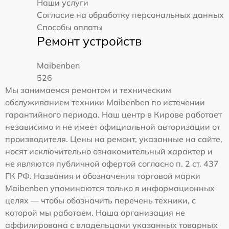
Наши услуги
Согласие на обработку персональных данных
Способы оплаты
Ремонт устройств
Maibenben
526
Мы занимаемся ремонтом и техническим
обслуживанием техники Maibenben по истечении
гарантийного периода. Наш центр в Кирове работает
независимо и не имеет официальной авторизации от
производителя. Цены на ремонт, указанные на сайте,
носят исключительно ознакомительный характер и
не являются публичной офертой согласно п. 2 ст. 437
ГК РФ. Названия и обозначения торговой марки
Maibenben упоминаются только в информационных
целях — чтобы обозначить перечень техники, с
которой мы работаем. Наша организация не
аффилирована с владельцами указанных товарных