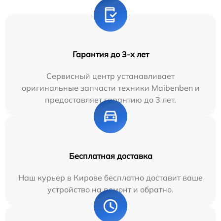
Гарантия до 3-х лет
Сервисный центр устанавливает
оригинальные запчасти техники Maibenben и
предоставляет гарантию до 3 лет.
Бесплатная доставка
Наш курьер в Кирове бесплатно доставит ваше
устройство на ремонт и обратно.