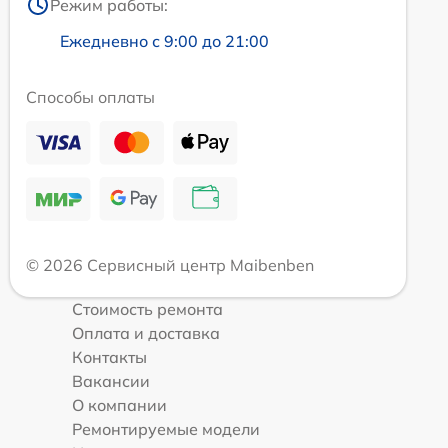
Режим работы:
Ежедневно с 9:00 до 21:00
Способы оплаты
© 2026 Сервисный центр Maibenben
Стоимость ремонта
Оплата и доставка
Контакты
Вакансии
О компании
Ремонтируемые модели