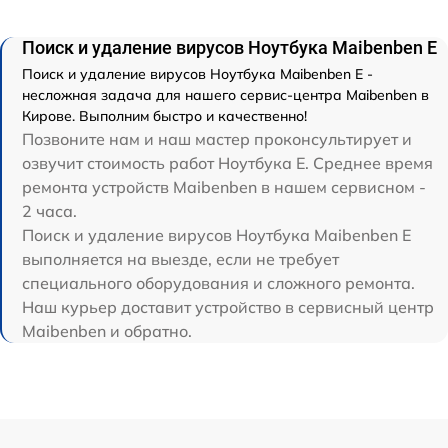
Поиск и удаление вирусов Ноутбука Maibenben E
Поиск и удаление вирусов Ноутбука Maibenben E -
несложная задача для нашего сервис-центра Maibenben в
Кирове. Выполним быстро и качественно!
Позвоните нам и наш мастер проконсультирует и
озвучит стоимость работ Ноутбука E. Среднее время
ремонта устройств Maibenben в нашем сервисном -
2 часа.
Поиск и удаление вирусов Ноутбука Maibenben E
выполняется на выезде, если не требует
специального оборудования и сложного ремонта.
Наш курьер доставит устройство в сервисный центр
Maibenben и обратно.