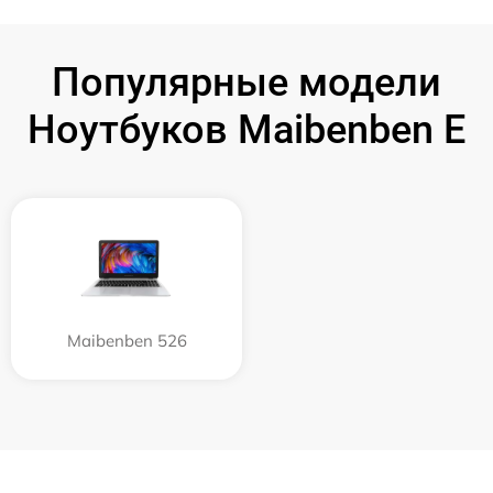
Популярные модели
Ноутбуков Maibenben E
Maibenben 526