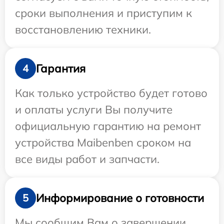
сроки выполнения и приступим к
восстановлению техники.
Гарантия
4
Как только устройство будет готово
и оплаты услуги Вы получите
официальную гарантию на ремонт
устройства Maibenben сроком на
все виды работ и запчасти.
Информирование о готовности
5
Мы сообщим Вам о завершении