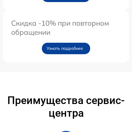
Скидка -10% при повторном
обращении
Узнать подробнее
Преимущества сервис-
центра