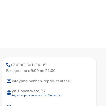
+7 (800) 301-34-05
Ежедневно с 9:00 до 21:00
info@maibenben-repair-center.ru
ул. Воровского, 77
Адрес сервисного центра Maibenben