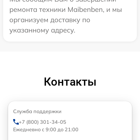
ремонта техники Maibenben, и мы
организуем доставку по
указанному адресу.
Контакты
Служба поддержки
+7 (800) 301-34-05
Ежедневно с 9:00 до 21:00