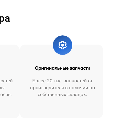
ра
Оригинальные запчасти
остей
Более 20 тыс. запчастей от
мы
производителя в наличии на
часов.
собственных складах.