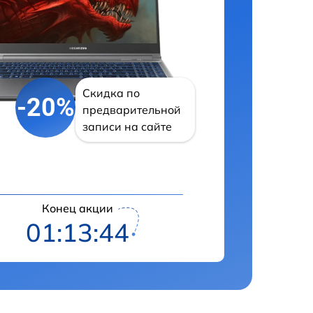
Скидка по
-20%
предварительной
записи на сайте
Конец акции
01:13:43