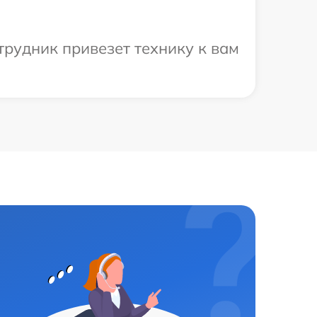
рудник привезет технику к вам