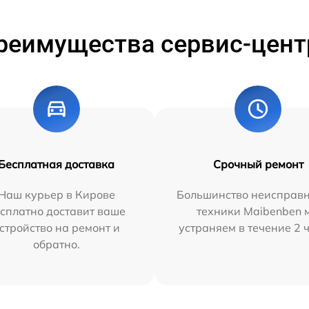
реимущества сервис-цент
Бесплатная доставка
Срочный ремонт
Наш курьер в Кирове
Большинство неисправн
сплатно доставит ваше
техники Maibenben 
стройство на ремонт и
устраняем в течение 2 
обратно.