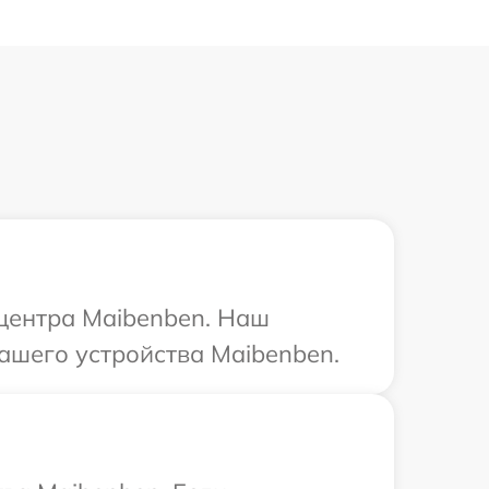
 центра Maibenben. Наш
ашего устройства Maibenben.