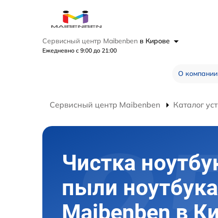
Сервисный центр Maibenben
в Кирове
Ежедневно с 9:00 до 21:00
О компании
Сервисный центр Maibenben
Каталог ус
Чистка ноутбу
пыли ноутбука
Maibenben в К