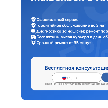
Официальный сервис
Гарантийное обслуживание
до 3 лет
Диагностика за наш счет,
ремонт по
Бесплатный выезд курьера
в день о
Срочный ремонт
от 35 минут
Бесплатная консультаци
Нажимая на кнопку "Оставить заявку" Вы соглашает