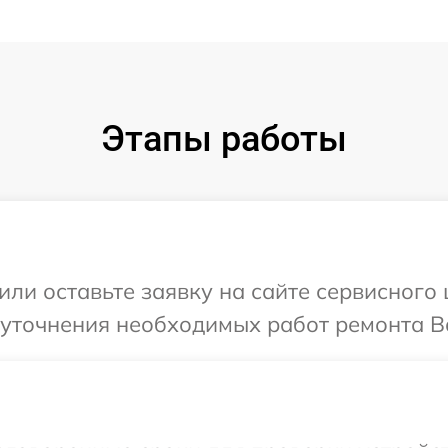
Этапы работы
или оставьте заявку на сайте сервисного
 уточнения необходимых работ ремонта В