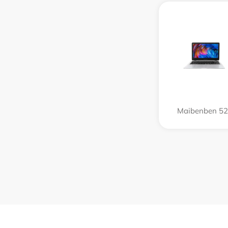
Maibenben 5