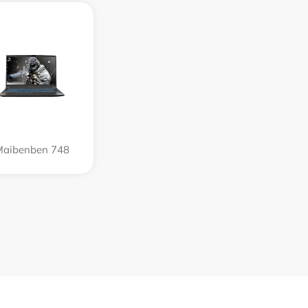
aibenben 748