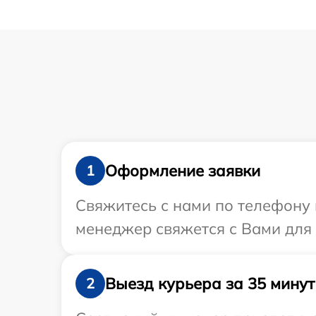
Оформление заявки
1
Свяжитесь с нами по телефону 
менеджер свяжется с Вами для
Выезд курьера за 35 минут
2