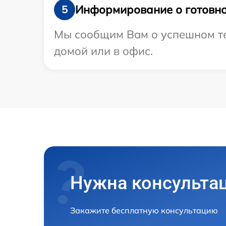
Информирование о готовно
5
Мы сообщим Вам о успешном тес
домой или в офис.
Нужна консульта
Закажите бесплатную консультацию