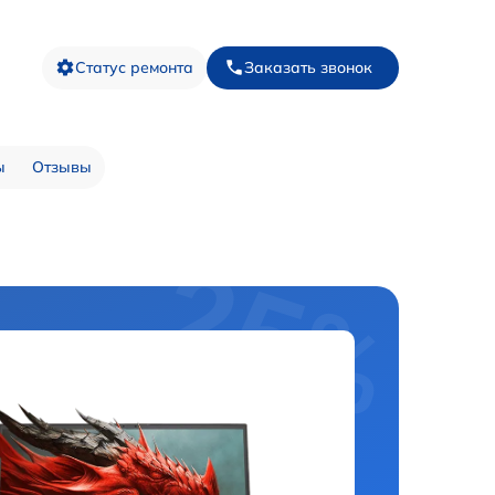
Статус ремонта
Заказать звонок
ы
Отзывы