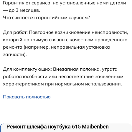
Гарантия от сервиса: на установленные нами детали
— до 3 месяцев.
Что считается гарантийным случаем?
Для работ: Повторное возникновение неисправности,
который напрямую связан с качеством проведенного
ремонта (например, неправильная установка
запчасти).
Для комплектующих: Внезапная поломка, утрата
работоспособности или несоответствие заявленным
характеристикам при нормальном использовании.
Показать полностью
Ремонт шлейфа ноутбука 615 Maibenben