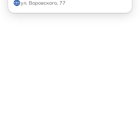
ул. Воровского, 77