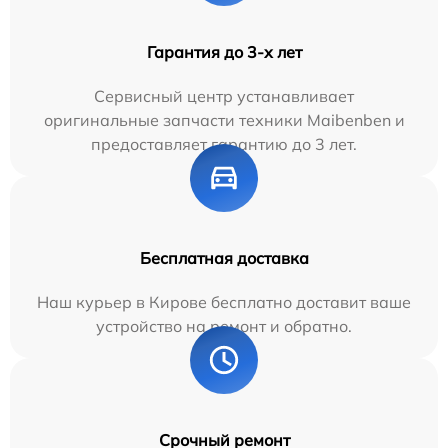
Гарантия до 3-х лет
Сервисный центр устанавливает
оригинальные запчасти техники Maibenben и
предоставляет гарантию до 3 лет.
Бесплатная доставка
Наш курьер в Кирове бесплатно доставит ваше
устройство на ремонт и обратно.
Срочный ремонт