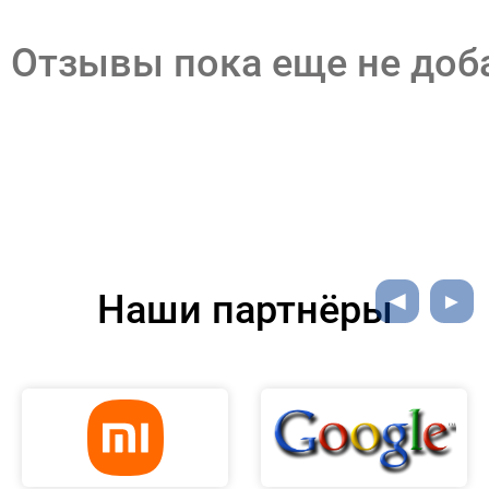
Отзывы пока еще не до
Наши партнёры