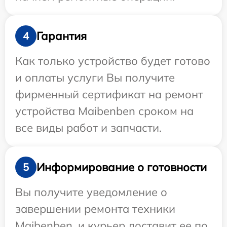
Гарантия
4
Как только устройство будет готово
и оплаты услуги Вы получите
фирменный сертификат на ремонт
устройства Maibenben сроком на
все виды работ и запчасти.
Информирование о готовности
5
Вы получите уведомление о
завершении ремонта техники
Maibenben, и курьер доставит ее по