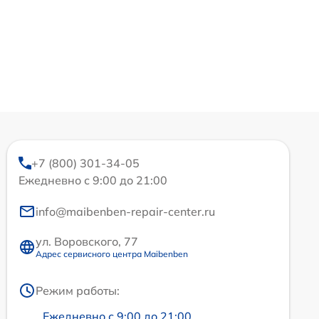
+7 (800) 301-34-05
Ежедневно с 9:00 до 21:00
info@maibenben-repair-center.ru
ул. Воровского, 77
Адрес сервисного центра Maibenben
Режим работы:
Ежедневно с 9:00 до 21:00