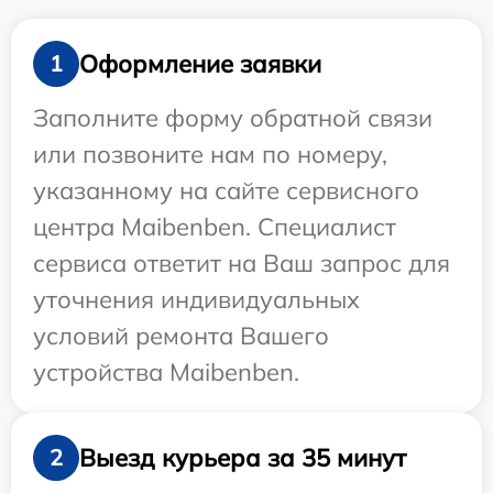
Оформление заявки
1
Заполните форму обратной связи
или позвоните нам по номеру,
указанному на сайте сервисного
центра Maibenben. Специалист
сервиса ответит на Ваш запрос для
уточнения индивидуальных
условий ремонта Вашего
устройства Maibenben.
Выезд курьера за 35 минут
2