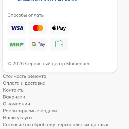
Способы оплаты
© 2026 Сервисный центр Maibenben
Стоимость ремонта
Оплата и доставка
Контакты
Вакансии
О компании
Ремонтируемые модели
Наши услуги
Согласие на обработку персональных данных