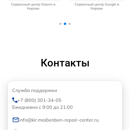
Сервисный центр Xiaomi в
Сервисный центр Google в
Кирове
Кирове
Контакты
Служба поддержки
+7 (800) 301-34-05
Ежедневно с 9:00 до 21:00
info@kir.maibenben-repair-center.ru