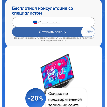
Бесплатная консультация со
специалистом
Оставить заявку
Нажимая на кнопку "Оставить заявку" Вы соглашаетесь c
политикой
конфиденциальности
Скидка по
-20%
предварительной
записи на сайте