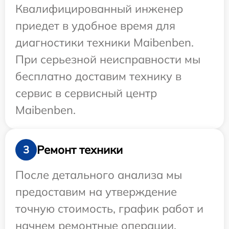
Квалифицированный инженер
приедет в удобное время для
диагностики техники Maibenben.
При серьезной неисправности мы
бесплатно доставим технику в
сервис в сервисный центр
Maibenben.
Ремонт техники
3
После детального анализа мы
предоставим на утверждение
точную стоимость, график работ и
начнем ремонтные операции.