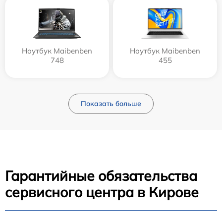
Ноутбук Maibenben
Ноутбук Maibenben
748
455
Показать больше
Гарантийные обязательства
сервисного центра в Кирове