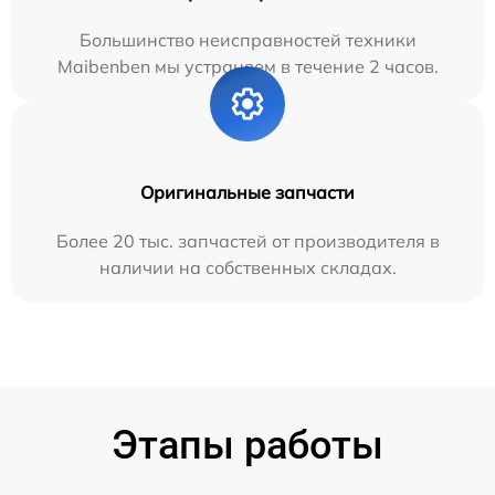
Большинство неисправностей техники
Maibenben мы устраняем в течение 2 часов.
Оригинальные запчасти
Более 20 тыс. запчастей от производителя в
наличии на собственных складах.
Этапы работы