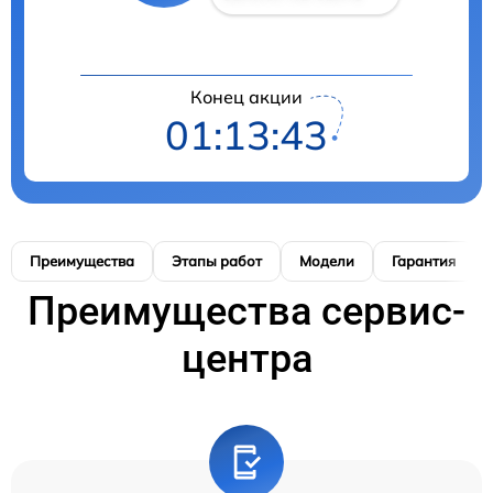
Конец акции
01:13:42
Преимущества
Этапы работ
Модели
Гарантия
Преимущества сервис-
центра