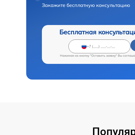
Закажите бесплатную консультацию
Бесплатная консультац
Нажимая на кнопку "Оставить заявку" Вы соглаш
Популяр