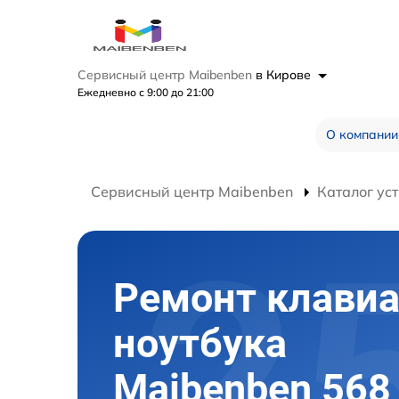
Сервисный центр Maibenben
в Кирове
Ежедневно с 9:00 до 21:00
О компании
Сервисный центр Maibenben
Каталог ус
Ремонт клави
ноутбука
Maibenben 568