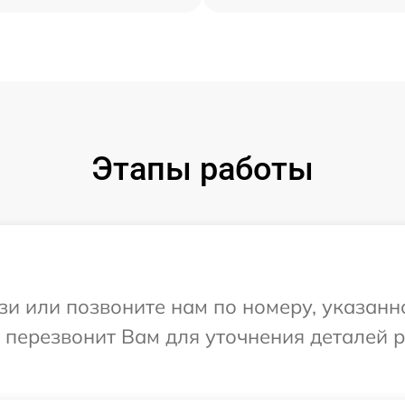
Этапы работы
и или позвоните нам по номеру, указанн
 перезвонит Вам для уточнения деталей 