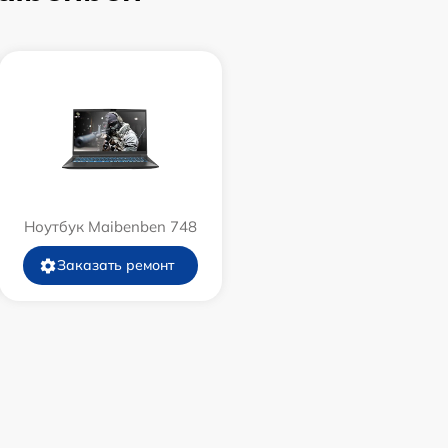
Ноутбук Maibenben 748
Заказать ремонт