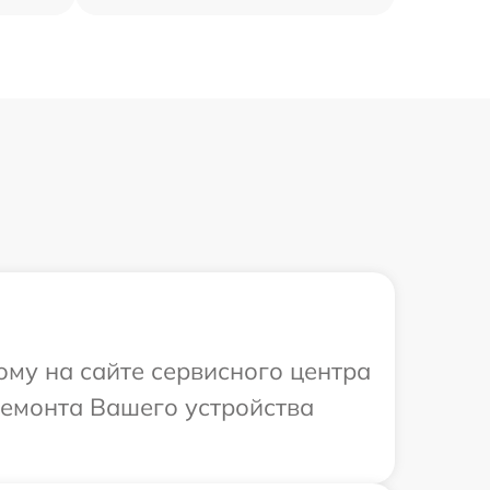
ому на сайте сервисного центра
ремонта Вашего устройства