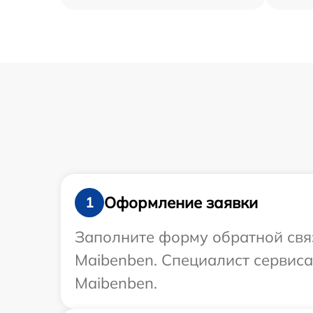
Оформление заявки
1
Заполните форму обратной связ
Maibenben. Специалист сервиса
Maibenben.