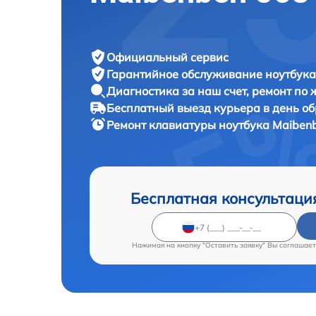
Официальный сервис
Гарантийное обслуживание
ноутбука
Диагностика за наш счет,
ремонт по
Бесплатный выезд курьера
в день о
Ремонт клавиатуры ноутбука
Maibenb
Бесплатная консультаци
Нажимая на кнопку "Оставить заявку" Вы соглашает