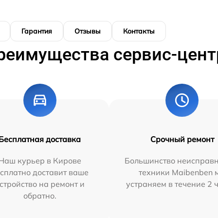
Гарантия
Отзывы
Контакты
реимущества сервис-цент
Бесплатная доставка
Срочный ремонт
Наш курьер в Кирове
Большинство неисправн
сплатно доставит ваше
техники Maibenben 
стройство на ремонт и
устраняем в течение 2 
обратно.