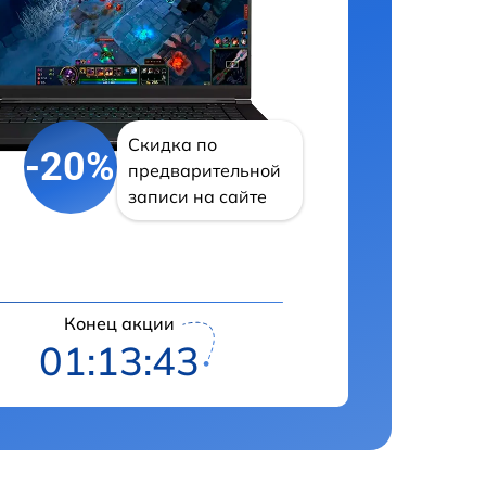
Скидка по
-20%
предварительной
записи на сайте
Конец акции
01:13:42