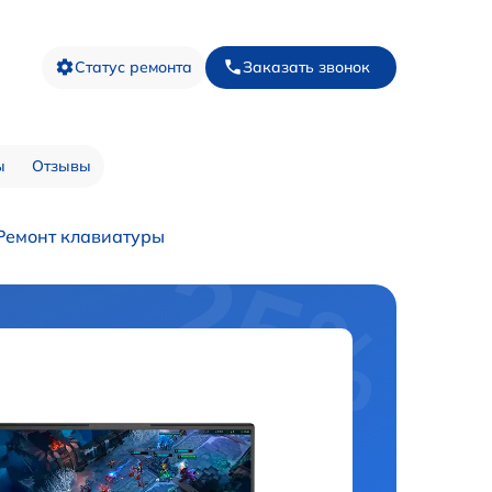
Статус ремонта
Заказать звонок
ы
Отзывы
Ремонт клавиатуры