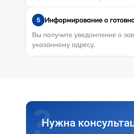
Информирование о готовно
5
Вы получите уведомление о зав
указанному адресу.
Нужна консульта