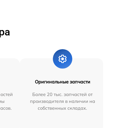
ра
Оригинальные запчасти
остей
Более 20 тыс. запчастей от
мы
производителя в наличии на
часов.
собственных складах.