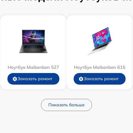
Ноутбук Maibenben 527
Ноутбук Maibenben 615
Заказать ремонт
Заказать ремонт
Показать больше