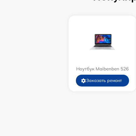
Ноутбук Maibenben 526
Заказать ремонт