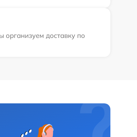
ы организуем доставку по