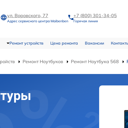
ул. Воровского, 77
+7 (800) 301-34-05
Адрес сервисного центра Maibenben
Горячая линия
Ремонт устройств
Цена ремонта
Вакансии
Контакт
тройств
Ремонт Ноутбуков
Ремонт Ноутбука 568
атуры