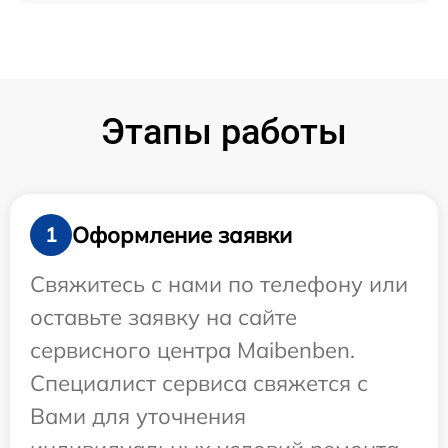
Этапы работы
Оформление заявки
1
Свяжитесь с нами по телефону или
оставьте заявку на сайте
сервисного центра Maibenben.
Специалист сервиса свяжется с
Вами для уточнения