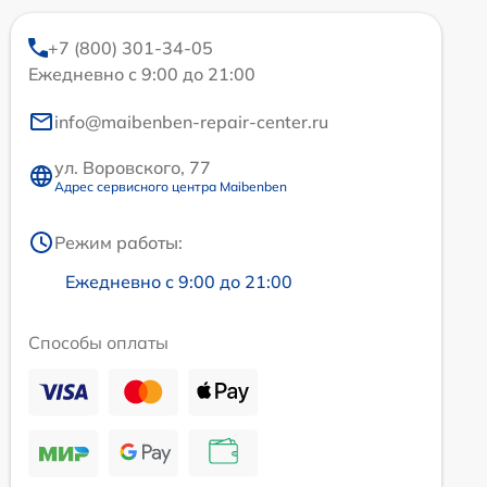
+7 (800) 301-34-05
Ежедневно с 9:00 до 21:00
info@maibenben-repair-center.ru
ул. Воровского, 77
Адрес сервисного центра Maibenben
Режим работы:
Ежедневно с 9:00 до 21:00
Способы оплаты