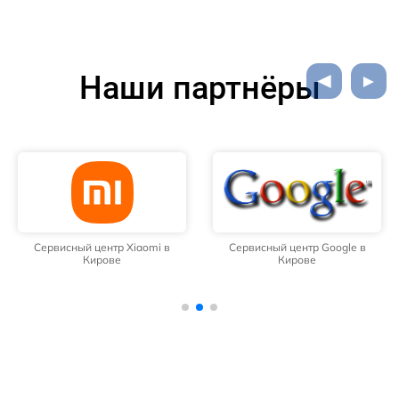
Наши партнёры
Сервисный центр Xiaomi в
Сервисный центр Google в
Кирове
Кирове