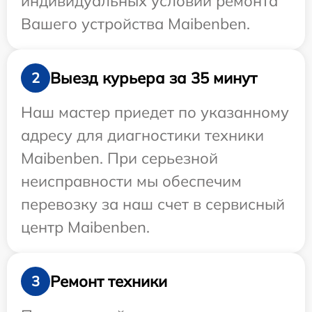
индивидуальных условий ремонта
Вашего устройства Maibenben.
Выезд курьера за 35 минут
2
Наш мастер приедет по указанному
адресу для диагностики техники
Maibenben. При серьезной
неисправности мы обеспечим
перевозку за наш счет в сервисный
центр Maibenben.
Ремонт техники
3