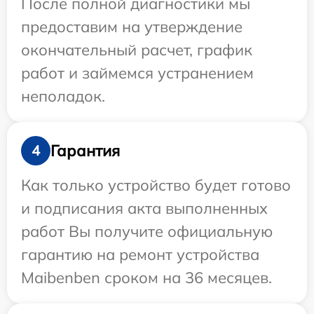
После полной диагностики мы
предоставим на утверждение
окончательный расчет, график
работ и займемся устранением
неполадок.
Гарантия
4
Как только устройство будет готово
и подписания акта выполненных
работ Вы получите официальную
гарантию на ремонт устройства
Maibenben сроком на 36 месяцев.