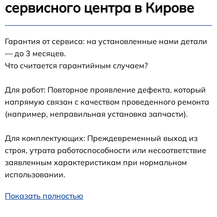
сервисного центра в Кирове
Гарантия от сервиса: на установленные нами детали
— до 3 месяцев.
Что считается гарантийным случаем?
Для работ: Повторное проявление дефекта, который
напрямую связан с качеством проведенного ремонта
(например, неправильная установка запчасти).
Для комплектующих: Преждевременный выход из
строя, утрата работоспособности или несоответствие
заявленным характеристикам при нормальном
использовании.
Показать полностью