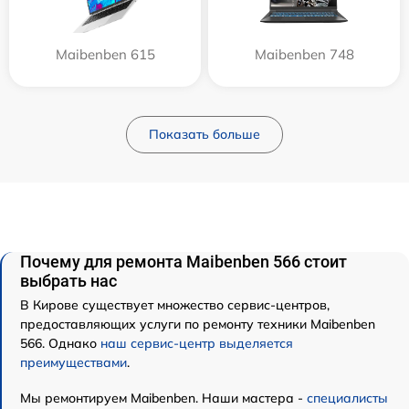
Maibenben 615
Maibenben 748
Показать больше
Почему для ремонта Maibenben 566 стоит
выбрать нас
В Кирове существует множество сервис-центров,
предоставляющих услуги по ремонту техники Maibenben
566. Однако
наш сервис-центр выделяется
преимуществами
.
Мы ремонтируем Maibenben. Наши мастера -
специалисты