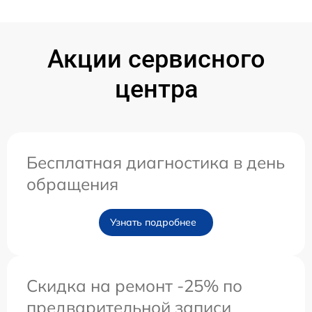
Акции сервисного
центра
Бесплатная диагностика в день
обращения
Узнать подробнее
Скидка на ремонт -25% по
предварительной записи