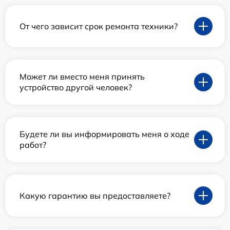
От чего зависит срок ремонта техники?
Может ли вместо меня принять
устройство другой человек?
Будете ли вы информировать меня о ходе
работ?
Какую гарантию вы предоставляете?