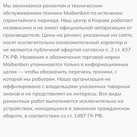
Мы занимаемся ремонтом и техническим
обслуживанием техники Maibenben по истечении
гарантийного периода. Наш центр в Кирове работает
независимо и не имеет официальной авторизации от
производителя. Цены на ремонт, указанные на сайте,
носят исключительно ознакомительный характер и
не являются публичной офертой согласно п. 2 ст. 437
ГК РФ. Названия и обозначения торговой марки
Maibenben упоминаются только в информационных
целях — чтобы обозначить перечень техники, с
которой мы работаем. Наша организация не
аффилирована с владельцами указанных товарных
знаков и не представляет их интересы. Все виды
ремонтных работ выполняются исключительно на
устройствах, находящихся в законном гражданском
обороте, в соответствии со ст. 1487 ГК РФ.