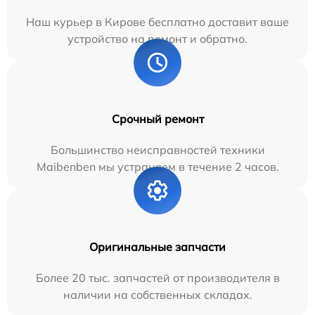
Наш курьер в Кирове бесплатно доставит ваше
устройство на ремонт и обратно.
Срочный ремонт
Большинство неисправностей техники
Maibenben мы устраняем в течение 2 часов.
Оригинальные запчасти
Более 20 тыс. запчастей от производителя в
наличии на собственных складах.