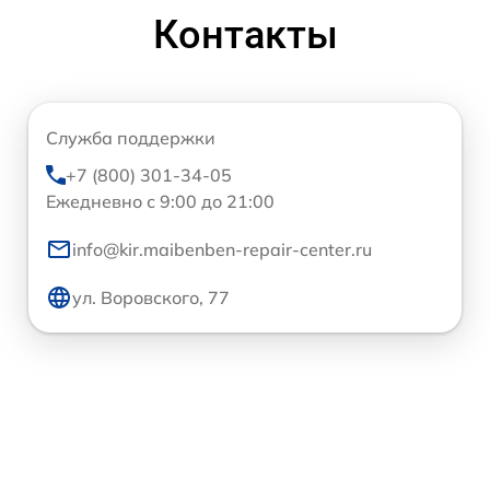
Контакты
Служба поддержки
+7 (800) 301-34-05
Ежедневно с 9:00 до 21:00
info@kir.maibenben-repair-center.ru
ул. Воровского, 77