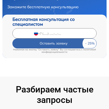
Закажите бесплатную консультацию
Бесплатная консультация со
специалистом
Оставить заявку
Нажимая на кнопку "Оставить заявку" Вы соглашаетесь c
политикой
конфиденциальности
Разбираем частые
запросы