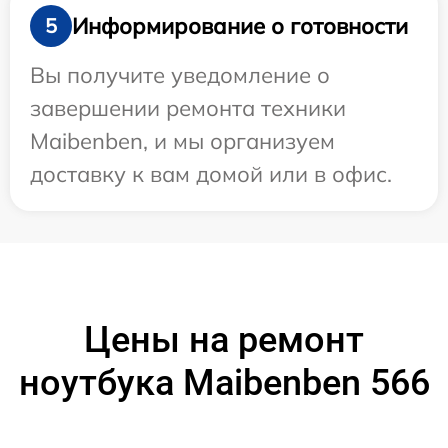
Информирование о готовности
5
Вы получите уведомление о
завершении ремонта техники
Maibenben, и мы организуем
доставку к вам домой или в офис.
Цены на ремонт
ноутбука Maibenben 566