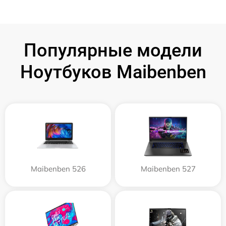
Популярные модели
Ноутбуков Maibenben
Maibenben 526
Maibenben 527