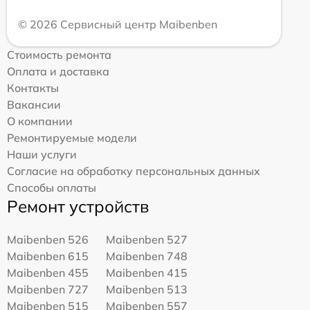
© 2026 Сервисный центр Maibenben
Стоимость ремонта
Оплата и доставка
Контакты
Вакансии
О компании
Ремонтируемые модели
Наши услуги
Согласие на обработку персональных данных
Способы оплаты
Ремонт устройств
Maibenben 526
Maibenben 527
Maibenben 615
Maibenben 748
Maibenben 455
Maibenben 415
Maibenben 727
Maibenben 513
Maibenben 515
Maibenben 557