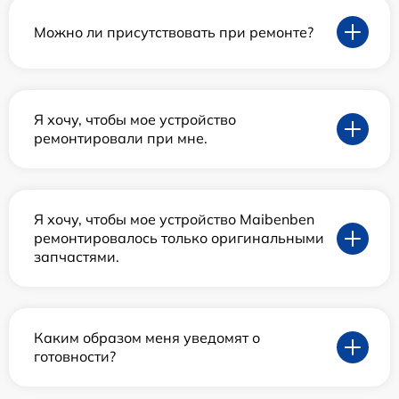
Можно ли присутствовать при ремонте?
Я хочу, чтобы мое устройство
ремонтировали при мне.
Я хочу, чтобы мое устройство Maibenben
ремонтировалось только оригинальными
запчастями.
Каким образом меня уведомят о
готовности?