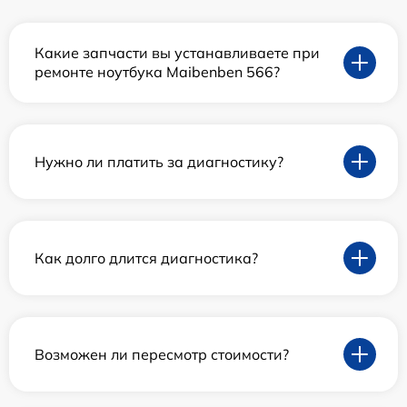
Какие запчасти вы устанавливаете при
ремонте ноутбука Maibenben 566?
Нужно ли платить за диагностику?
Как долго длится диагностика?
Возможен ли пересмотр стоимости?