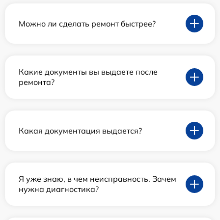
Можно ли сделать ремонт быстрее?
Какие документы вы выдаете после
ремонта?
Какая документация выдается?
Я уже знаю, в чем неисправность. Зачем
нужна диагностика?