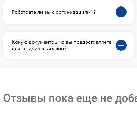
Работаете ли вы с организациями?
Какую документацию вы предоставляете
для юридических лиц?
Отзывы пока еще не до