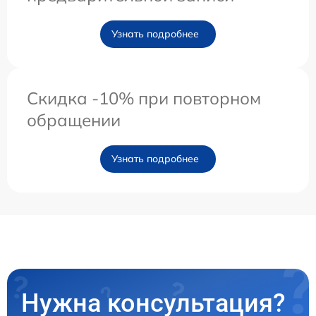
Узнать подробнее
Скидка -10% при повторном
обращении
Узнать подробнее
Нужна консультация?