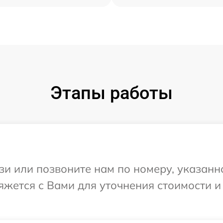
Этапы работы
и или позвоните нам по номеру, указанн
яжется с Вами для уточнения стоимости 