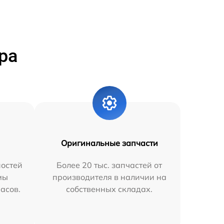
ра
Оригинальные запчасти
остей
Более 20 тыс. запчастей от
мы
производителя в наличии на
часов.
собственных складах.