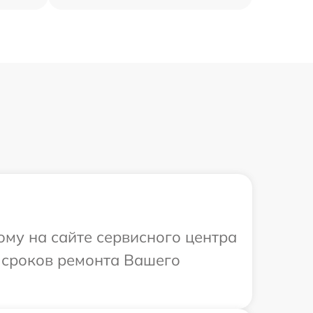
ому на сайте сервисного центра
и сроков ремонта Вашего