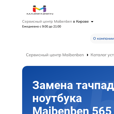
Сервисный центр Maibenben
в Кирове
Ежедневно с 9:00 до 21:00
О компании
Сервисный центр Maibenben
Каталог ус
Замена тачпад
ноутбука
Maibenben 565