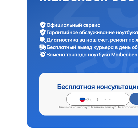
Официальный сервис
Гарантийное обслуживание
ноутбука
Диагностика за наш счет,
ремонт по
Бесплатный выезд курьера
в день о
Замена тачпада ноутбука
Maibenben 
Бесплатная консультаци
Нажимая на кнопку "Оставить заявку" Вы соглашает