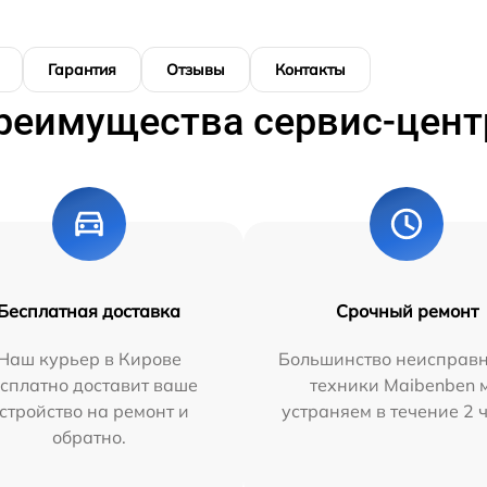
Гарантия
Отзывы
Контакты
реимущества сервис-цент
Бесплатная доставка
Срочный ремонт
Наш курьер в Кирове
Большинство неисправн
сплатно доставит ваше
техники Maibenben 
стройство на ремонт и
устраняем в течение 2 
обратно.