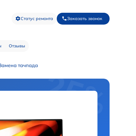
Статус ремонта
Заказать звонок
ы
Отзывы
Замена тачпада