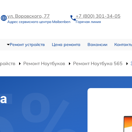
ул. Воровского, 77
+7 (800) 301-34-05
Адрес сервисного центра Maibenben
Горячая линия
Ремонт устройств
Цена ремонта
Вакансии
Контакт
тройств
Ремонт Ноутбуков
Ремонт Ноутбука 565
а