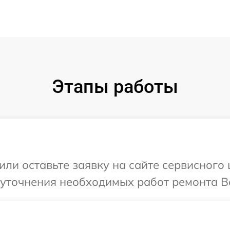
Этапы работы
или оставьте заявку на сайте сервисного
 уточнения необходимых работ ремонта В