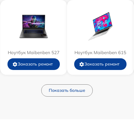
Ноутбук Maibenben 527
Ноутбук Maibenben 615
Заказать ремонт
Заказать ремонт
Показать больше