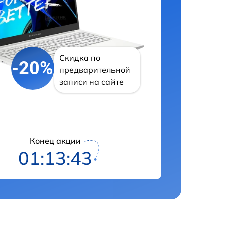
Скидка по
-20%
предварительной
записи на сайте
Конец акции
01:13:42