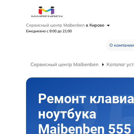
Сервисный центр Maibenben
в Кирове
Ежедневно с 9:00 до 21:00
О компании
Сервисный центр Maibenben
Каталог ус
Ремонт клави
ноутбука
Maibenben 555