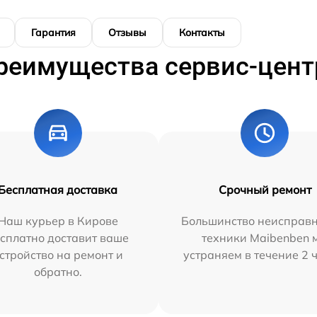
Гарантия
Отзывы
Контакты
реимущества сервис-цент
Бесплатная доставка
Срочный ремонт
Наш курьер в Кирове
Большинство неисправн
сплатно доставит ваше
техники Maibenben 
стройство на ремонт и
устраняем в течение 2 
обратно.