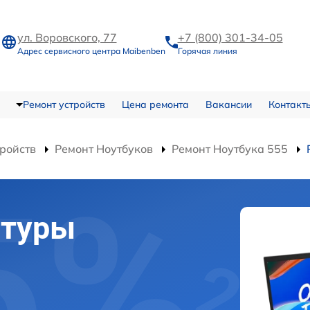
ул. Воровского, 77
+7 (800) 301-34-05
Адрес сервисного центра Maibenben
Горячая линия
Ремонт устройств
Цена ремонта
Вакансии
Контакт
тройств
Ремонт Ноутбуков
Ремонт Ноутбука 555
атуры