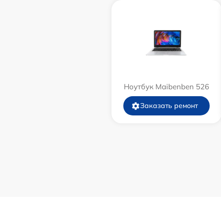
Ноутбук Maibenben 526
Заказать ремонт