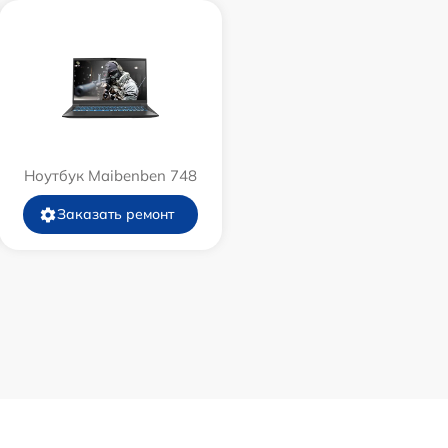
Ноутбук Maibenben 748
Заказать ремонт