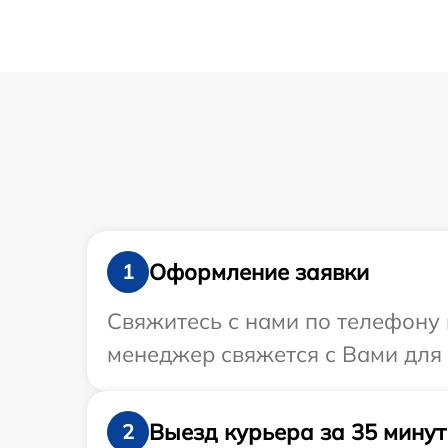
Оформление заявки
1
Свяжитесь с нами по телефону 
менеджер свяжется с Вами для
Выезд курьера за 35 минут
2