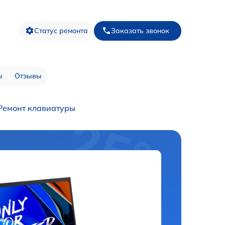
Статус ремонта
Заказать звонок
ы
Отзывы
Ремонт клавиатуры