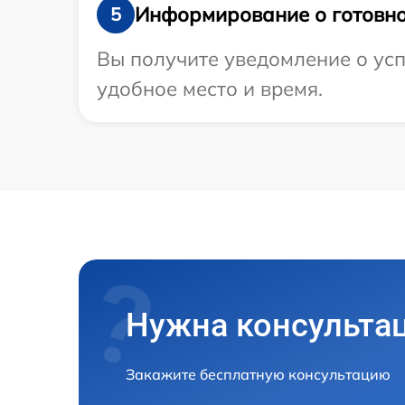
Информирование о готовно
5
Вы получите уведомление о усп
удобное место и время.
Нужна консульта
Закажите бесплатную консультацию