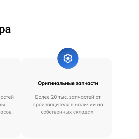
ра
Оригинальные запчасти
остей
Более 20 тыс. запчастей от
мы
производителя в наличии на
часов.
собственных складах.