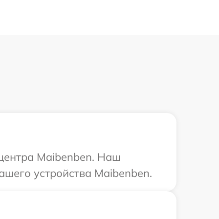
 центра Maibenben. Наш
ашего устройства Maibenben.