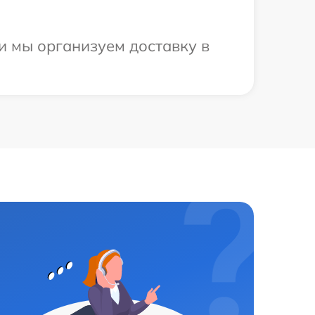
и мы организуем доставку в