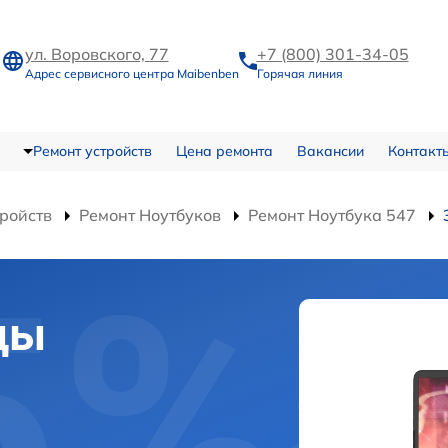
ул. Воровского, 77
+7 (800) 301-34-05
Адрес сервисного центра Maibenben
Горячая линия
Ремонт устройств
Цена ремонта
Вакансии
Контакт
тройств
Ремонт Ноутбуков
Ремонт Ноутбука 547
цы