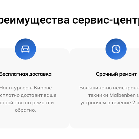
реимущества сервис-цент
Бесплатная доставка
Срочный ремонт
Наш курьер в Кирове
Большинство неисправн
сплатно доставит ваше
техники Maibenben 
стройство на ремонт и
устраняем в течение 2 
обратно.