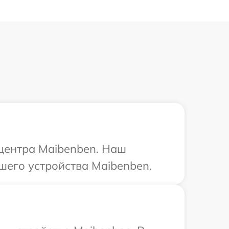
 центра Maibenben. Наш
шего устройства Maibenben.