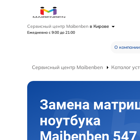
Сервисный центр Maibenben
в Кирове
Ежедневно с 9:00 до 21:00
О компании
Сервисный центр Maibenben
Каталог ус
Замена матри
ноутбука
Maibenben 547