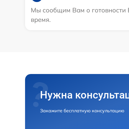
Мы сообщим Вам о готовности В
время.
Нужна консульта
Закажите бесплатную консультацию