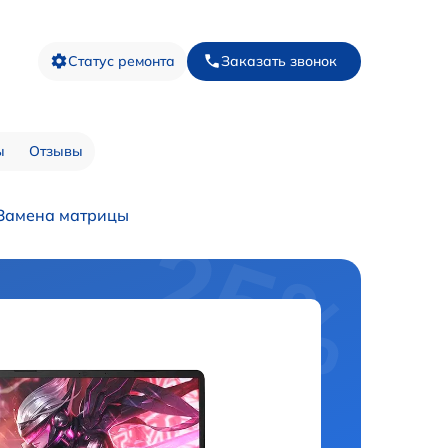
Статус ремонта
Заказать звонок
ы
Отзывы
Замена матрицы