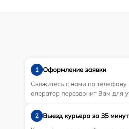
Оформление заявки
1
Свяжитесь с нами по телефону 
оператор перезвонит Вам для 
Выезд курьера за 35 минут
2