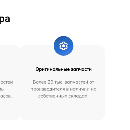
ра
Оригинальные запчасти
остей
Более 20 тыс. запчастей от
мы
производителя в наличии на
часов.
собственных складах.