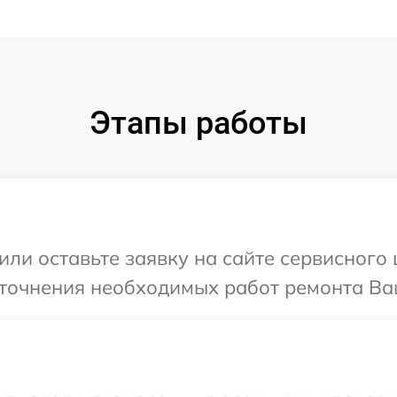
Этапы работы
или оставьте заявку на сайте сервисного
уточнения необходимых работ ремонта Ва