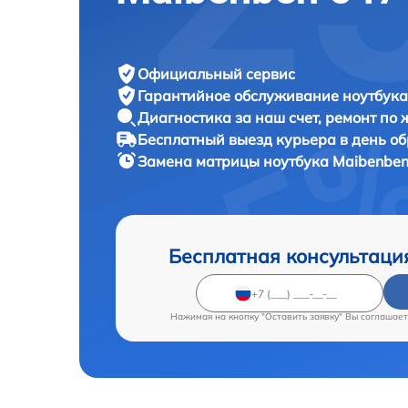
Официальный сервис
Гарантийное обслуживание
ноутбука
Диагностика за наш счет,
ремонт по
Бесплатный выезд курьера
в день о
Замена матрицы ноутбука
Maibenben
Бесплатная консультаци
Нажимая на кнопку "Оставить заявку" Вы соглашает