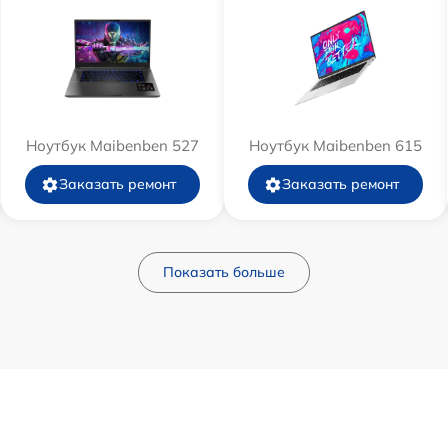
Ноутбук Maibenben 527
Ноутбук Maibenben 615
Заказать ремонт
Заказать ремонт
Показать больше