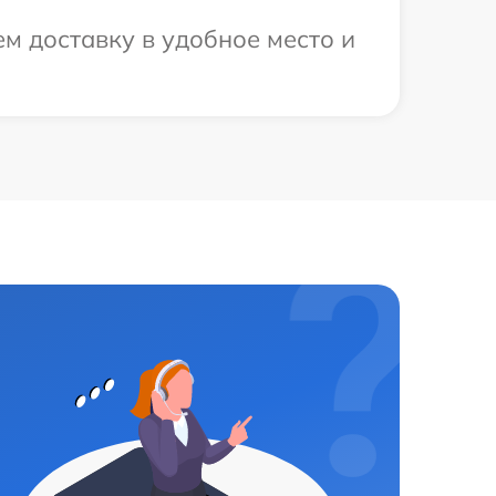
м доставку в удобное место и