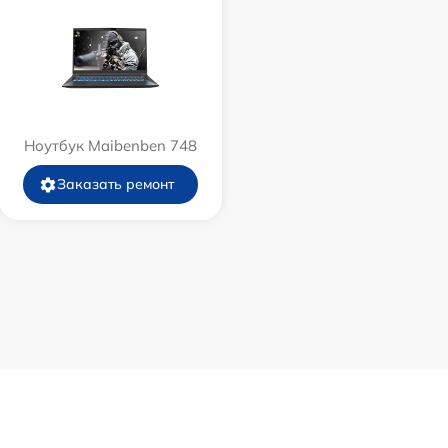
Ноутбук Maibenben 748
Заказать ремонт