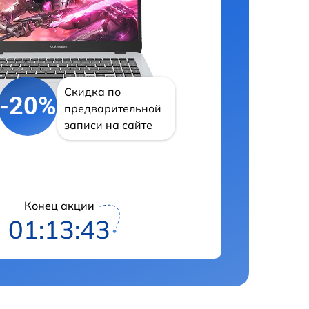
Скидка по
-20%
предварительной
записи на сайте
Конец акции
01:13:42