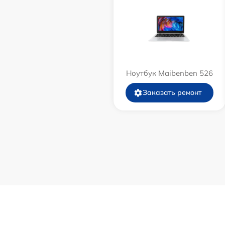
Ноутбук Maibenben 526
Заказать ремонт