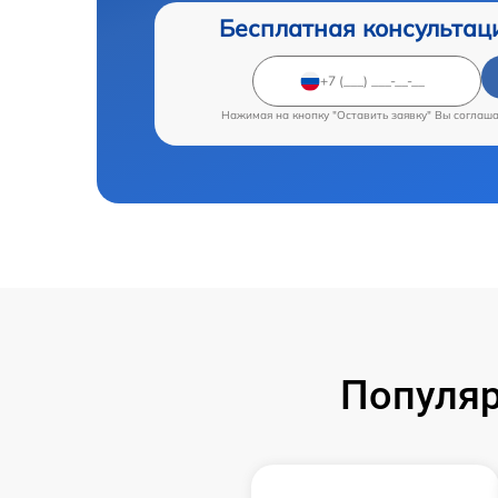
Бесплатная консультац
Нажимая на кнопку "Оставить заявку" Вы соглаш
Популяр