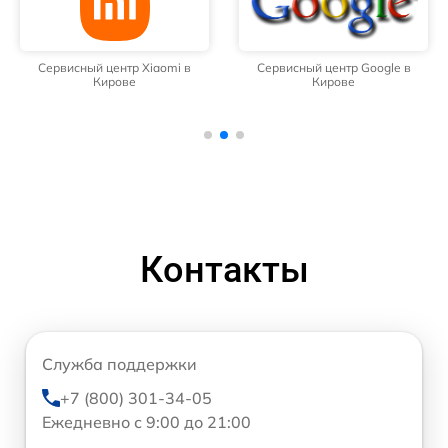
Сервисный центр Xiaomi в
Сервисный центр Google в
Кирове
Кирове
Контакты
Служба поддержки
+7 (800) 301-34-05
Ежедневно с 9:00 до 21:00