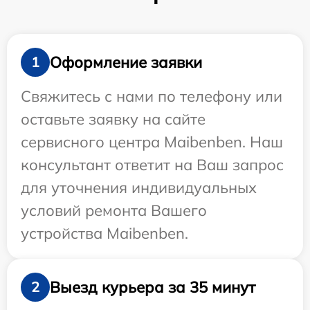
Оформление заявки
1
Свяжитесь с нами по телефону или
оставьте заявку на сайте
сервисного центра Maibenben. Наш
консультант ответит на Ваш запрос
для уточнения индивидуальных
условий ремонта Вашего
устройства Maibenben.
Выезд курьера за 35 минут
2