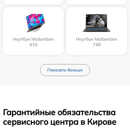
Ноутбук Maibenben
Ноутбук Maibenben
615
748
Показать больше
Гарантийные обязательства
сервисного центра в Кирове