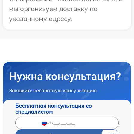
мы организуем доставку по
указанному адресу.
Нужна консультация?
Закажите бесплатную консультацию
Бесплатная консультация со
специалистом