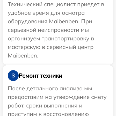
Технический специалист приедет в
удобное время для осмотра
оборудования Maibenben. При
серьезной неисправности мы
организуем транспортировку в
мастерскую в сервисный центр
Maibenben.
Ремонт техники
3
После детального анализа мы
предоставим на утверждение смету
работ, сроки выполнения и
приступим к восстановлению