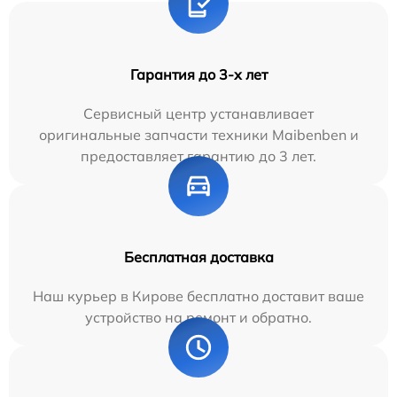
Гарантия до 3-х лет
Сервисный центр устанавливает
оригинальные запчасти техники Maibenben и
предоставляет гарантию до 3 лет.
Бесплатная доставка
Наш курьер в Кирове бесплатно доставит ваше
устройство на ремонт и обратно.