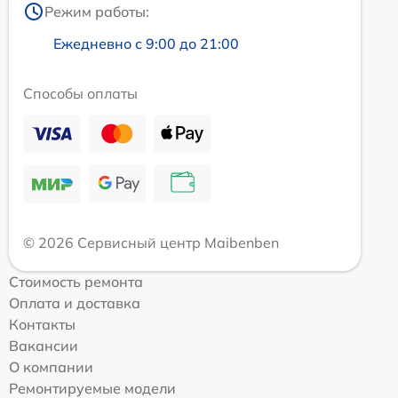
Режим работы:
Ежедневно с 9:00 до 21:00
Способы оплаты
© 2026 Сервисный центр Maibenben
Стоимость ремонта
Оплата и доставка
Контакты
Вакансии
О компании
Ремонтируемые модели