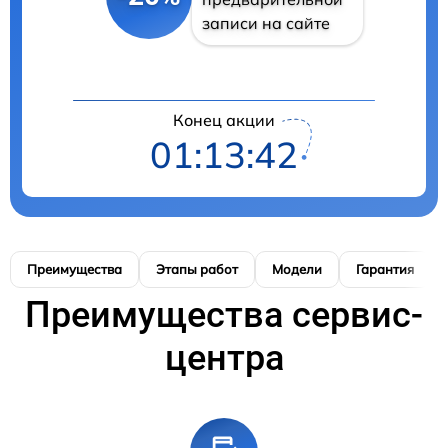
записи на сайте
Конец акции
01:13:42
Преимущества
Этапы работ
Модели
Гарантия
Преимущества сервис-
центра