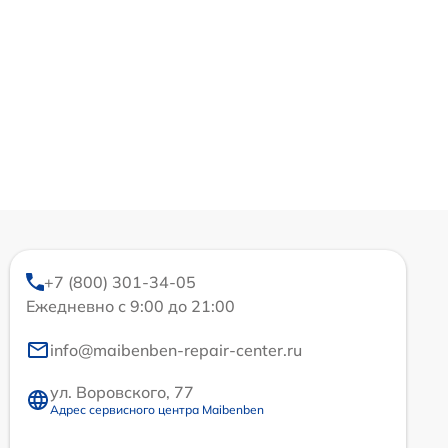
+7 (800) 301-34-05
Ежедневно с 9:00 до 21:00
info@maibenben-repair-center.ru
ул. Воровского, 77
Адрес сервисного центра Maibenben