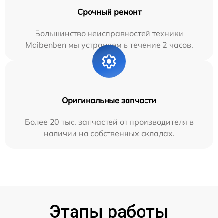
Срочный ремонт
Большинство неисправностей техники
Maibenben мы устраняем в течение 2 часов.
Оригинальные запчасти
Более 20 тыс. запчастей от производителя в
наличии на собственных складах.
Этапы работы