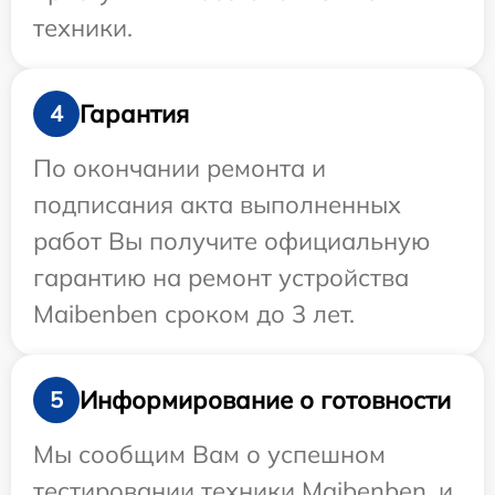
техники.
Гарантия
4
По окончании ремонта и
подписания акта выполненных
работ Вы получите официальную
гарантию на ремонт устройства
Maibenben сроком до 3 лет.
Информирование о готовности
5
Мы сообщим Вам о успешном
тестировании техники Maibenben, и