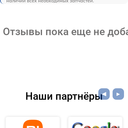
наличии всех необходимых запчастей.
Отзывы пока еще не до
Наши партнёры