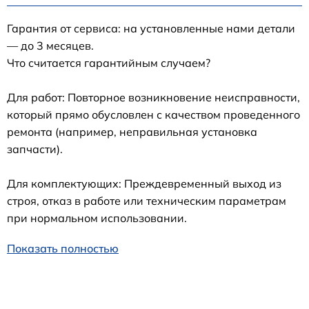
Гарантия от сервиса: на установленные нами детали
— до 3 месяцев.
Что считается гарантийным случаем?
Для работ: Повторное возникновение неисправности,
который прямо обусловлен с качеством проведенного
ремонта (например, неправильная установка
запчасти).
Для комплектующих: Преждевременный выход из
строя, отказ в работе или техническим параметрам
при нормальном использовании.
Показать полностью