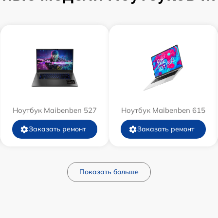
Ноутбук Maibenben 527
Ноутбук Maibenben 615
Заказать ремонт
Заказать ремонт
Показать больше