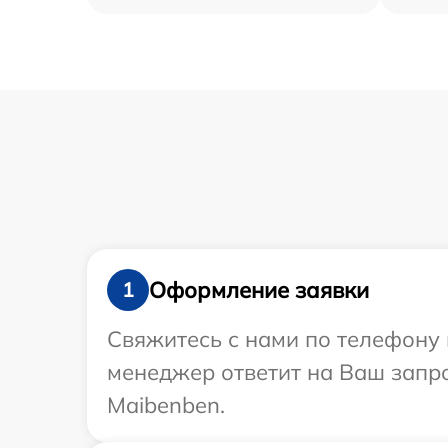
Оформление заявки
1
Свяжитесь с нами по телефону 
менеджер ответит на Ваш запр
Maibenben.