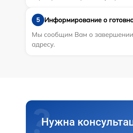
Информирование о готовно
5
Мы сообщим Вам о завершении 
адресу.
Нужна консульта