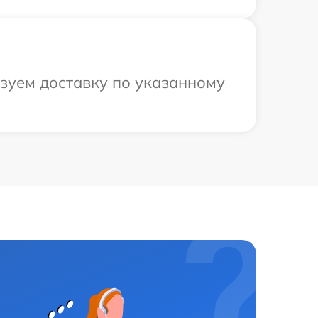
зуем доставку по указанному