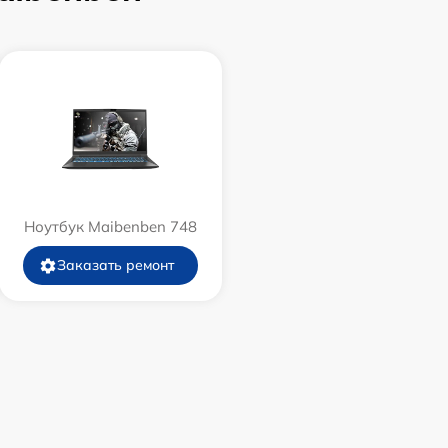
Ноутбук Maibenben 748
Заказать ремонт