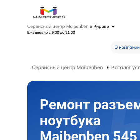
Сервисный центр Maibenben
в Кирове
Ежедневно с 9:00 до 21:00
О компании
Сервисный центр Maibenben
Каталог ус
Ремонт разъе
ноутбука
Maibenben 545