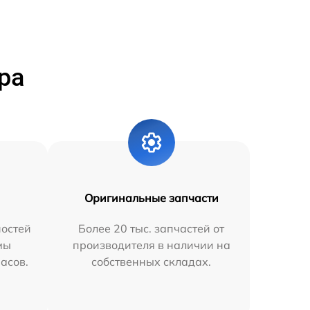
ра
Оригинальные запчасти
остей
Более 20 тыс. запчастей от
мы
производителя в наличии на
часов.
собственных складах.