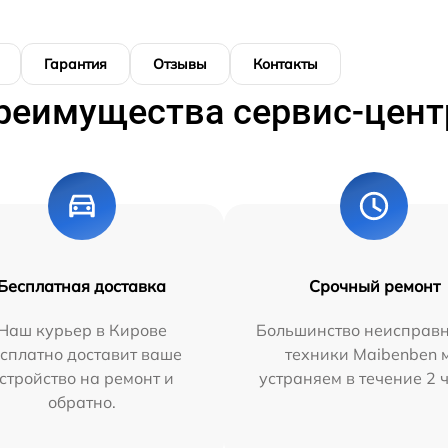
Гарантия
Отзывы
Контакты
реимущества сервис-цент
Бесплатная доставка
Срочный ремонт
Наш курьер в Кирове
Большинство неисправн
сплатно доставит ваше
техники Maibenben 
стройство на ремонт и
устраняем в течение 2 
обратно.