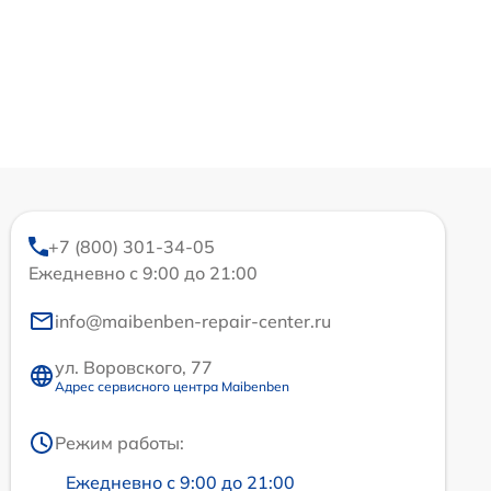
+7 (800) 301-34-05
Ежедневно с 9:00 до 21:00
info@maibenben-repair-center.ru
ул. Воровского, 77
Адрес сервисного центра Maibenben
Режим работы:
Ежедневно с 9:00 до 21:00