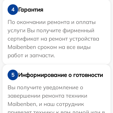
Гарантия
4
По окончании ремонта и оплаты
услуги Вы получите фирменный
сертификат на ремонт устройства
Maibenben сроком на все виды
работ и запчасти.
Информирование о готовности
5
Вы получите уведомление о
завершении ремонта техники
Maibenben, и наш сотрудник
привезет технику к вам домой или в