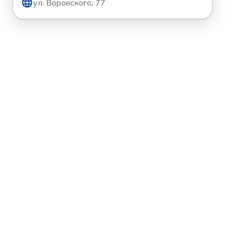
ул. Воровского, 77