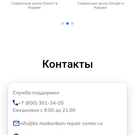
Сервисный центр Xiaomi в
Сервисный центр Google в
Кирове
Кирове
Контакты
Служба поддержки
+7 (800) 301-34-05
Ежедневно с 9:00 до 21:00
info@kir.maibenben-repair-center.ru