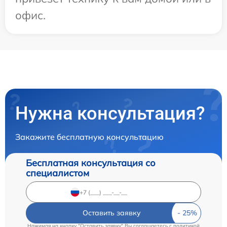
офис.
Нужна консультация?
Закажите бесплатную консультацию
Бесплатная консультация со
специалистом
Оставить заявку
Нажимая на кнопку "Оставить заявку" Вы соглашаетесь c
политикой