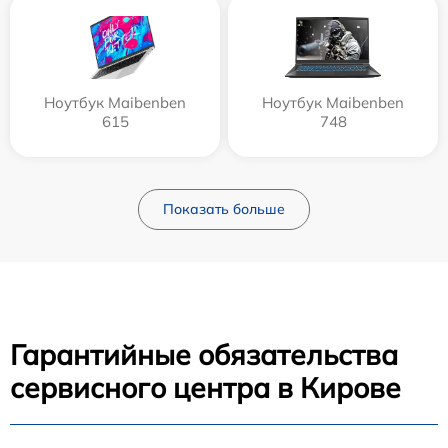
Ноутбук Maibenben
Ноутбук Maibenben
615
748
Показать больше
Гарантийные обязательства
сервисного центра в Кирове