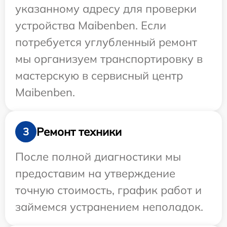
указанному адресу для проверки
устройства Maibenben. Если
потребуется углубленный ремонт
мы организуем транспортировку в
мастерскую в сервисный центр
Maibenben.
Ремонт техники
3
После полной диагностики мы
предоставим на утверждение
точную стоимость, график работ и
займемся устранением неполадок.