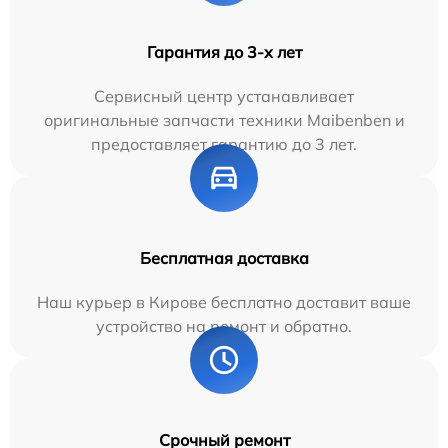
Гарантия до 3-х лет
Сервисный центр устанавливает
оригинальные запчасти техники Maibenben и
предоставляет гарантию до 3 лет.
Бесплатная доставка
Наш курьер в Кирове бесплатно доставит ваше
устройство на ремонт и обратно.
Срочный ремонт