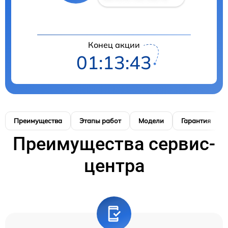
Конец акции
01:13:42
Преимущества
Этапы работ
Модели
Гарантия
Преимущества сервис-
центра