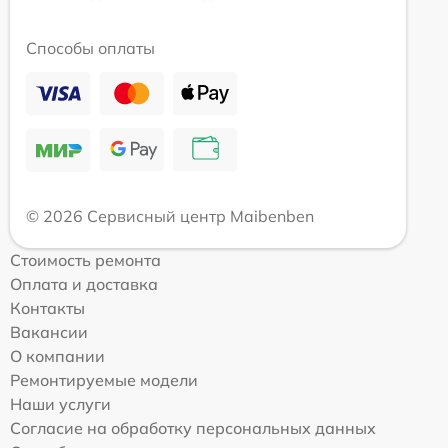
Способы оплаты
© 2026 Сервисный центр Maibenben
Стоимость ремонта
Оплата и доставка
Контакты
Вакансии
О компании
Ремонтируемые модели
Наши услуги
Согласие на обработку персональных данных