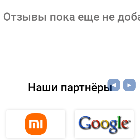
Отзывы пока еще не до
Наши партнёры