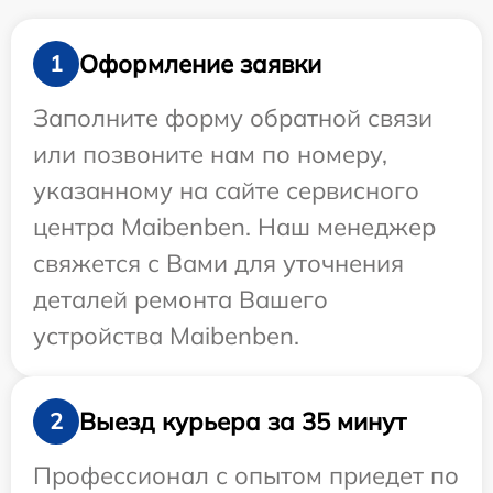
Оформление заявки
1
Заполните форму обратной связи
или позвоните нам по номеру,
указанному на сайте сервисного
центра Maibenben. Наш менеджер
свяжется с Вами для уточнения
деталей ремонта Вашего
устройства Maibenben.
Выезд курьера за 35 минут
2
Профессионал с опытом приедет по