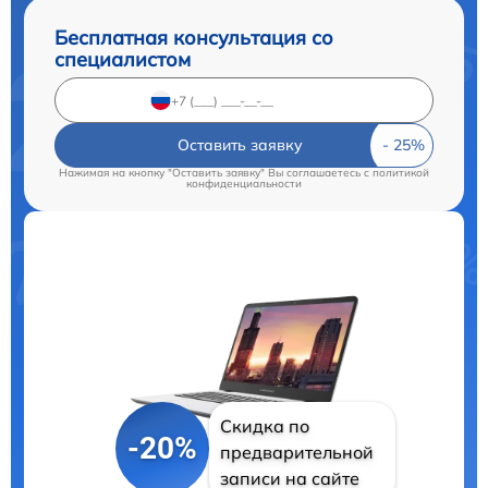
Бесплатная консультация со
специалистом
Оставить заявку
Нажимая на кнопку "Оставить заявку" Вы соглашаетесь c
политикой
конфиденциальности
Скидка по
-20%
предварительной
записи на сайте