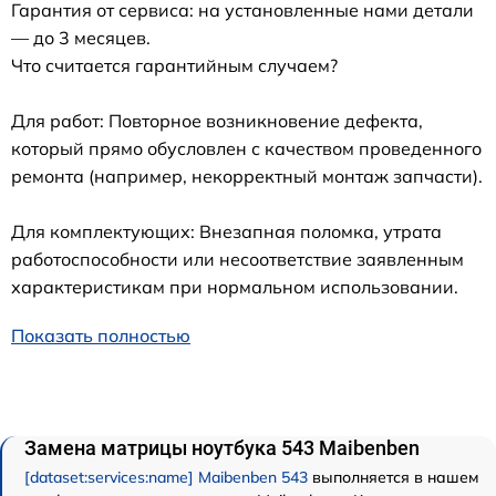
Гарантия от сервиса: на установленные нами детали
— до 3 месяцев.
Что считается гарантийным случаем?
Для работ: Повторное возникновение дефекта,
который прямо обусловлен с качеством проведенного
ремонта (например, некорректный монтаж запчасти).
Для комплектующих: Внезапная поломка, утрата
работоспособности или несоответствие заявленным
характеристикам при нормальном использовании.
Показать полностью
Замена матрицы ноутбука 543 Maibenben
[dataset:services:name] Maibenben 543
выполняется в нашем