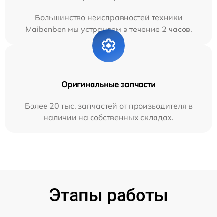
Большинство неисправностей техники
Maibenben мы устраняем в течение 2 часов.
Оригинальные запчасти
Более 20 тыс. запчастей от производителя в
наличии на собственных складах.
Этапы работы