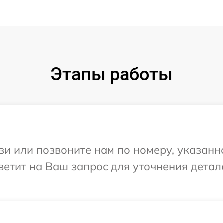
Этапы работы
и или позвоните нам по номеру, указанн
ветит на Ваш запрос для уточнения дета