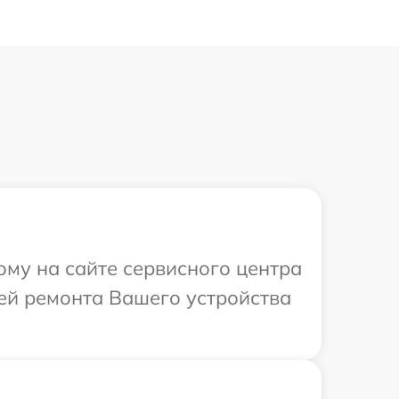
ому на сайте сервисного центра
лей ремонта Вашего устройства