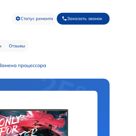
Статус ремонта
Заказать звонок
ы
Отзывы
Замена процессора