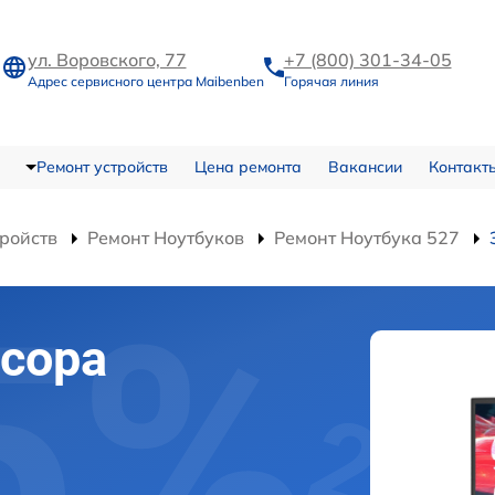
ул. Воровского, 77
+7 (800) 301-34-05
Адрес сервисного центра Maibenben
Горячая линия
Ремонт устройств
Цена ремонта
Вакансии
Контакт
тройств
Ремонт Ноутбуков
Ремонт Ноутбука 527
сора