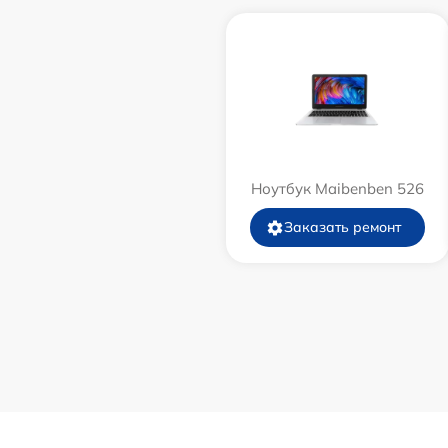
Ноутбук Maibenben 526
Заказать ремонт