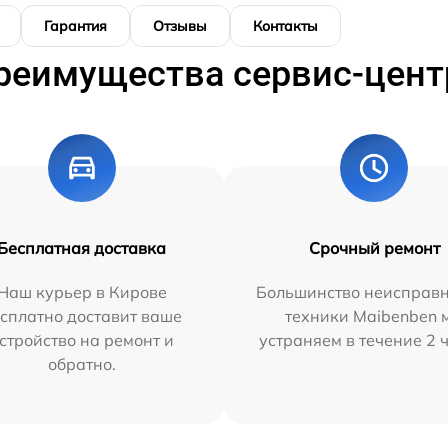
Гарантия
Отзывы
Контакты
реимущества сервис-цент
Бесплатная доставка
Срочный ремонт
Наш курьер в Кирове
Большинство неисправн
сплатно доставит ваше
техники Maibenben 
стройство на ремонт и
устраняем в течение 2 
обратно.