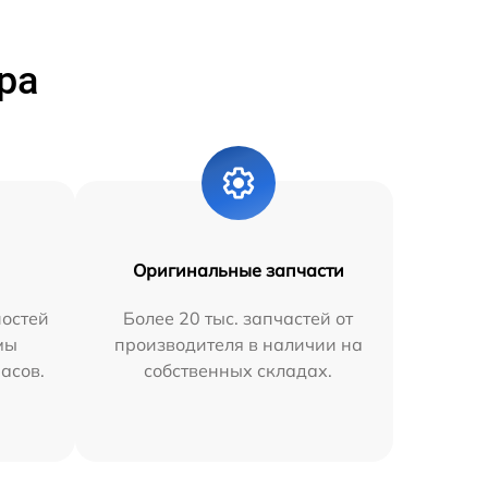
ра
Оригинальные запчасти
остей
Более 20 тыс. запчастей от
мы
производителя в наличии на
часов.
собственных складах.