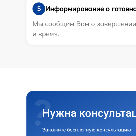
Информирование о готовно
5
Мы сообщим Вам о завершении 
и время.
Нужна консульта
Закажите бесплатную консультацию