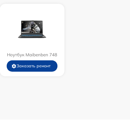
Ноутбук Maibenben 748
Заказать ремонт