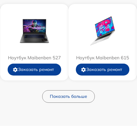
Ноутбук Maibenben 527
Ноутбук Maibenben 615
Заказать ремонт
Заказать ремонт
Показать больше