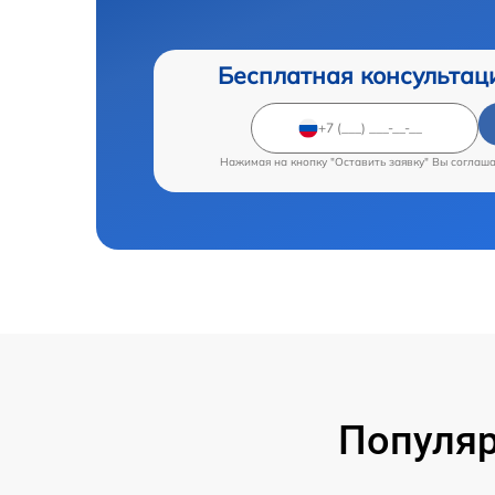
Бесплатная консультац
Нажимая на кнопку "Оставить заявку" Вы соглаш
Популяр