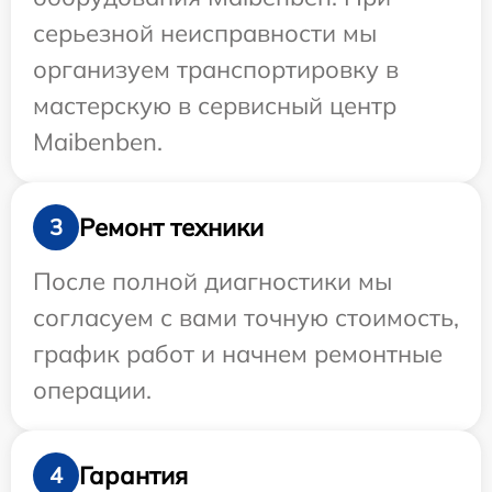
серьезной неисправности мы
организуем транспортировку в
мастерскую в сервисный центр
Maibenben.
Ремонт техники
3
После полной диагностики мы
согласуем с вами точную стоимость,
график работ и начнем ремонтные
операции.
Гарантия
4