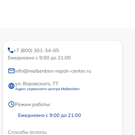
+7 (800) 301-34-05
Ежедневно с 9:00 до 21:00
info@maibenben-repair-center.ru
ул. Воровского, 77
Адрес сервисного центра Maibenben
Режим работы:
Ежедневно с 9:00 до 21:00
Способы оплаты