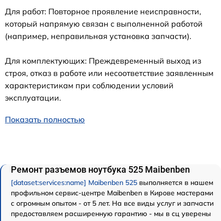
Для работ: Повторное проявление неисправности,
который напрямую связан с выполненной работой
(например, неправильная установка запчасти).
Для комплектующих: Преждевременный выход из
строя, отказ в работе или несоответствие заявленным
характеристикам при соблюдении условий
эксплуатации.
Показать полностью
Ремонт разъемов ноутбука 525 Maibenben
[dataset:services:name] Maibenben 525
выполняется в нашем
профильном сервис-центре Maibenben в Кирове мастерами
с огромным опытом - от 5 лет. На все виды услуг и запчасти
предоставляем расширенную гарантию - мы в сц уверены