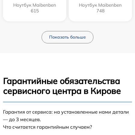
Ноутбук Maibenben
Ноутбук Maibenben
615
748
Показать больше
Гарантийные обязательства
сервисного центра в Кирове
Гарантия от сервиса: на установленные нами детали
— до 3 месяцев.
Что считается гарантийным случаем?