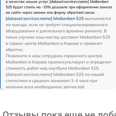
в качестве наших услуг. [dataset:services:name] Maibenben
525 будет стоить на -15% дешевле при оформлении заказа
на сайте через звонок или форму обратной связи.
[dataset:services:name] Maibenben 525
выполняется
на выезде, если не требует специализированного
оборудования и длительного времени ремонта. В
таких случаях наш мастер доставит Maibenben 525
в сервис-центр Maibenben в Кирове и привезет
обратно.
Позвоните и наш сотрудник сервисного центра
Maibenben в Кирове проконсультирует и определит
стоимость работ над ноутбука Maibenben 525.
[dataset:services:name] Maibenben 525 по нашей
статистике в среднем занимает 3-4 часа при
наличии всех необходимых запчастей.
Отзывы пока еще не до