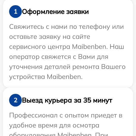
Оформление заявки
1
Свяжитесь с нами по телефону или
оставьте заявку на сайте
сервисного центра Maibenben. Наш
оператор свяжется с Вами для
уточнения деталей ремонта Вашего
устройства Maibenben.
Выезд курьера за 35 минут
2
Профессионал с опытом приедет в
удобное время для осмотра
оборудования Maibenben. При