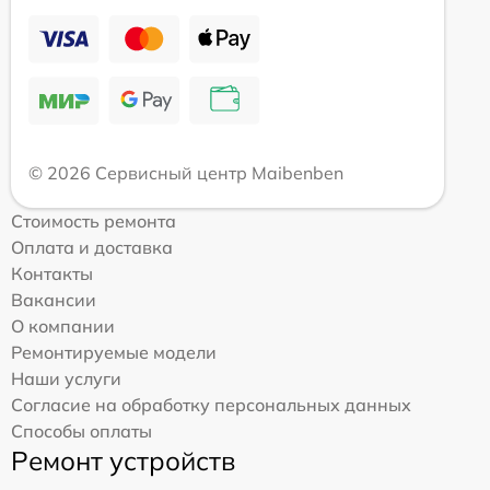
© 2026 Сервисный центр Maibenben
Стоимость ремонта
Оплата и доставка
Контакты
Вакансии
О компании
Ремонтируемые модели
Наши услуги
Согласие на обработку персональных данных
Способы оплаты
Ремонт устройств