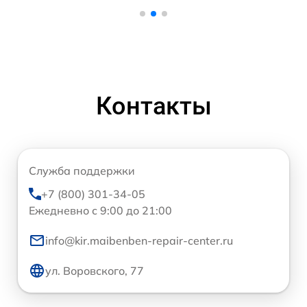
Контакты
Служба поддержки
+7 (800) 301-34-05
Ежедневно с 9:00 до 21:00
info@kir.maibenben-repair-center.ru
ул. Воровского, 77