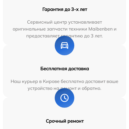
Гарантия до 3-х лет
Сервисный центр устанавливает
оригинальные запчасти техники Maibenben и
предоставляет гарантию до 3 лет.
Бесплатная доставка
Наш курьер в Кирове бесплатно доставит ваше
устройство на ремонт и обратно.
Срочный ремонт