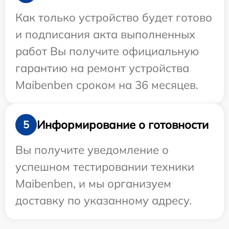
Как только устройство будет готово
и подписания акта выполненных
работ Вы получите официальную
гарантию на ремонт устройства
Maibenben сроком на 36 месяцев.
Информирование о готовности
5
Вы получите уведомление о
успешном тестировании техники
Maibenben, и мы организуем
доставку по указанному адресу.