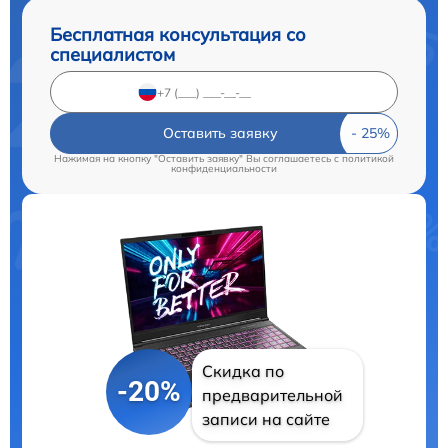
Бесплатная консультация со
специалистом
Оставить заявку
Нажимая на кнопку "Оставить заявку" Вы соглашаетесь c
политикой
конфиденциальности
Скидка по
-20%
предварительной
записи на сайте