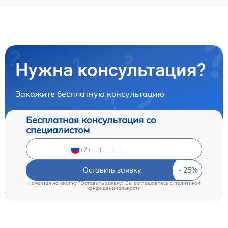
Нужна консультация?
Закажите бесплатную консультацию
Бесплатная консультация со
специалистом
Оставить заявку
Нажимая на кнопку "Оставить заявку" Вы соглашаетесь c
политикой
конфиденциальности