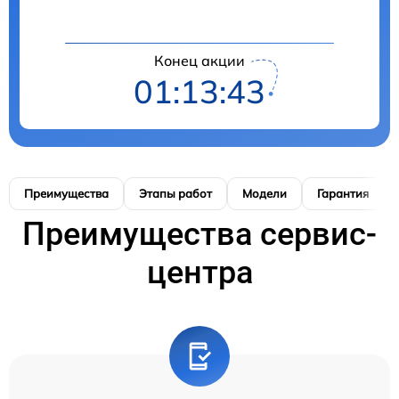
Конец акции
01:13:42
Преимущества
Этапы работ
Модели
Гарантия
Преимущества сервис-
центра