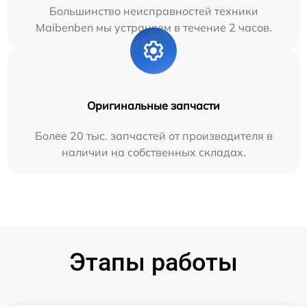
Большинство неисправностей техники
Maibenben мы устраняем в течение 2 часов.
Оригинальные запчасти
Более 20 тыс. запчастей от производителя в
наличии на собственных складах.
Этапы работы