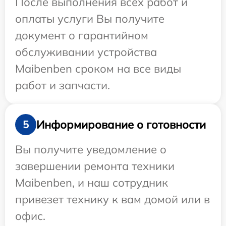
После выполнения всех работ и
оплаты услуги Вы получите
документ о гарантийном
обслуживании устройства
Maibenben сроком на все виды
работ и запчасти.
Информирование о готовности
5
Вы получите уведомление о
завершении ремонта техники
Maibenben, и наш сотрудник
привезет технику к вам домой или в
офис.