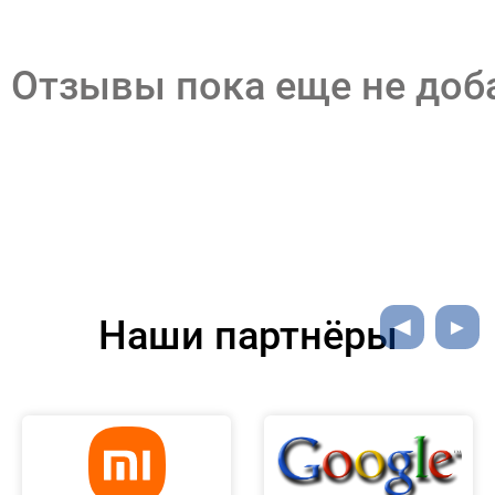
Отзывы пока еще не до
Наши партнёры