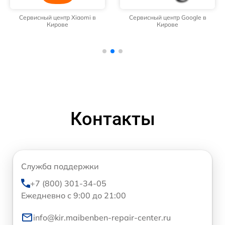
Сервисный центр Xiaomi в
Сервисный центр Google в
Кирове
Кирове
Контакты
Служба поддержки
+7 (800) 301-34-05
Ежедневно с 9:00 до 21:00
info@kir.maibenben-repair-center.ru