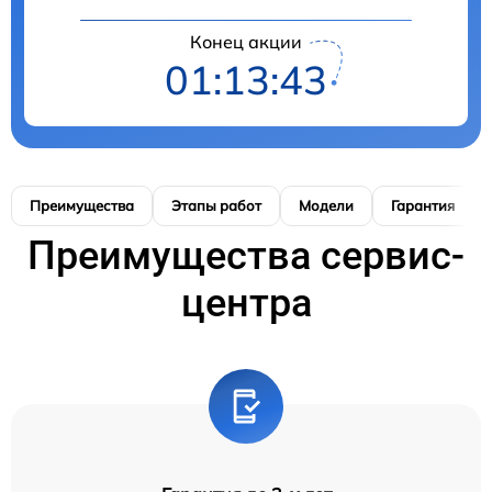
Конец акции
01:13:42
Преимущества
Этапы работ
Модели
Гарантия
Преимущества сервис-
центра