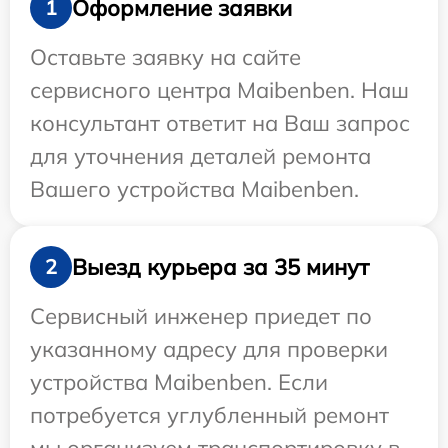
Оформление заявки
1
Оставьте заявку на сайте
сервисного центра Maibenben. Наш
консультант ответит на Ваш запрос
для уточнения деталей ремонта
Вашего устройства Maibenben.
Выезд курьера за 35 минут
2
Сервисный инженер приедет по
указанному адресу для проверки
устройства Maibenben. Если
потребуется углубленный ремонт