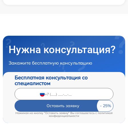
Нужна консультация?
Закажите бесплатную консультацию
Бесплатная консультация со
специалистом
Оставить заявку
Нажимая на кнопку "Оставить заявку" Вы соглашаетесь c
политикой
конфиденциальности