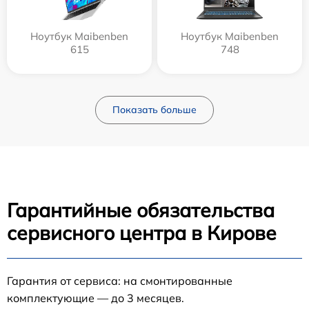
Ноутбук Maibenben
Ноутбук Maibenben
615
748
Показать больше
Гарантийные обязательства
сервисного центра в Кирове
Гарантия от сервиса: на смонтированные
комплектующие — до 3 месяцев.