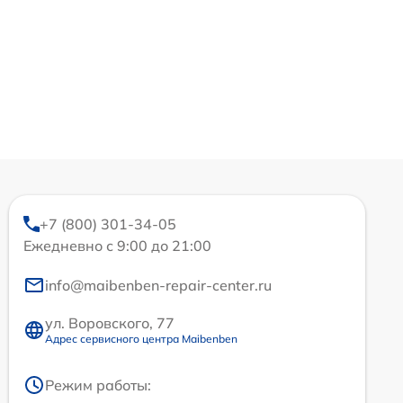
+7 (800) 301-34-05
Ежедневно с 9:00 до 21:00
info@maibenben-repair-center.ru
ул. Воровского, 77
Адрес сервисного центра Maibenben
Режим работы: