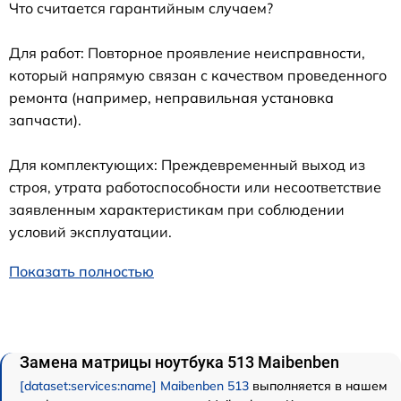
Что считается гарантийным случаем?
Для работ: Повторное проявление неисправности,
который напрямую связан с качеством проведенного
ремонта (например, неправильная установка
запчасти).
Для комплектующих: Преждевременный выход из
строя, утрата работоспособности или несоответствие
заявленным характеристикам при соблюдении
условий эксплуатации.
Показать полностью
Замена матрицы ноутбука 513 Maibenben
[dataset:services:name] Maibenben 513
выполняется в нашем