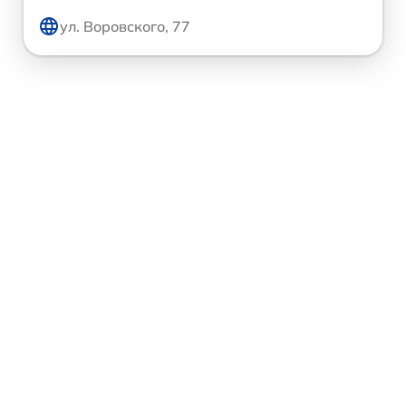
ул. Воровского, 77