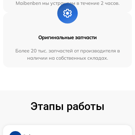
Maibenben мы устраняем в течение 2 часов.
Оригинальные запчасти
Более 20 тыс. запчастей от производителя в
наличии на собственных складах.
Этапы работы