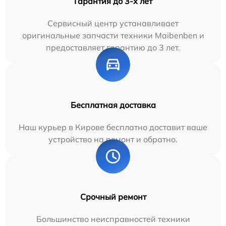
Гарантия до 3-х лет
Сервисный центр устанавливает
оригинальные запчасти техники Maibenben и
предоставляет гарантию до 3 лет.
Бесплатная доставка
Наш курьер в Кирове бесплатно доставит ваше
устройство на ремонт и обратно.
Срочный ремонт
Большинство неисправностей техники