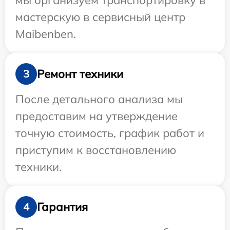
мы организуем транспортировку в
мастерскую в сервисный центр
Maibenben.
Ремонт техники
3
После детального анализа мы
предоставим на утверждение
точную стоимость, график работ и
приступим к восстановлению
техники.
Гарантия
4