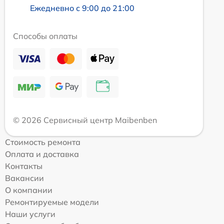
Ежедневно с 9:00 до 21:00
Способы оплаты
© 2026 Сервисный центр Maibenben
Стоимость ремонта
Оплата и доставка
Контакты
Вакансии
О компании
Ремонтируемые модели
Наши услуги