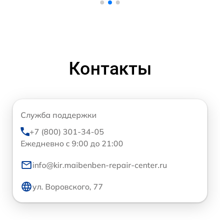
Контакты
Служба поддержки
+7 (800) 301-34-05
Ежедневно с 9:00 до 21:00
info@kir.maibenben-repair-center.ru
ул. Воровского, 77