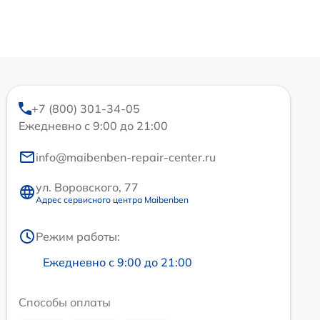
+7 (800) 301-34-05
Ежедневно с 9:00 до 21:00
info@maibenben-repair-center.ru
ул. Воровского, 77
Адрес сервисного центра Maibenben
Режим работы:
Ежедневно с 9:00 до 21:00
Способы оплаты