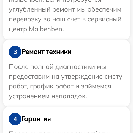
углубленный ремонт мы обеспечим
перевозку за наш счет в сервисный
центр Maibenben.
Ремонт техники
3
После полной диагностики мы
предоставим на утверждение смету
работ, график работ и займемся
устранением неполадок.
Гарантия
4