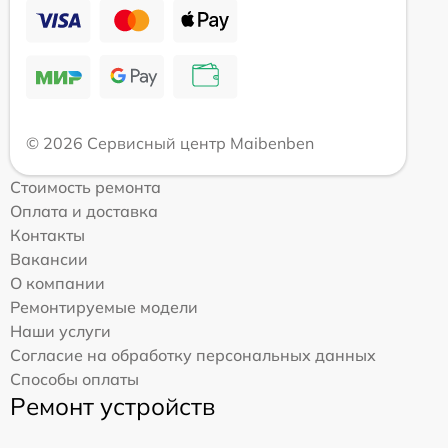
© 2026 Сервисный центр Maibenben
Стоимость ремонта
Оплата и доставка
Контакты
Вакансии
О компании
Ремонтируемые модели
Наши услуги
Согласие на обработку персональных данных
Способы оплаты
Ремонт устройств