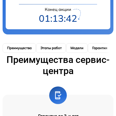
Конец акции
01:13:42
Преимущества
Этапы работ
Модели
Гарантия
Преимущества сервис-
центра
Гарантия до 3-х лет