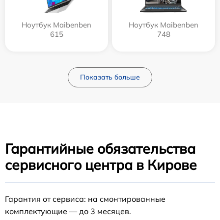
Ноутбук Maibenben
Ноутбук Maibenben
615
748
Показать больше
Гарантийные обязательства
сервисного центра в Кирове
Гарантия от сервиса: на смонтированные
комплектующие — до 3 месяцев.