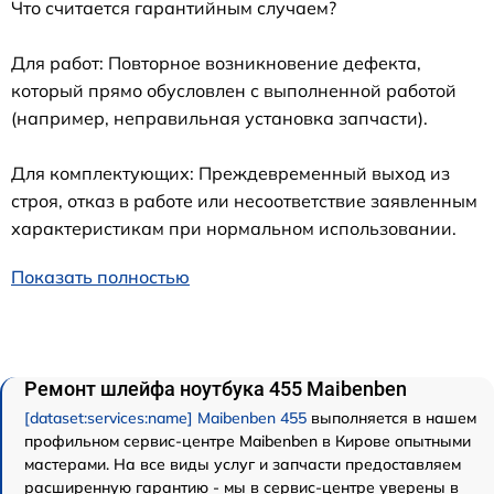
Что считается гарантийным случаем?
Для работ: Повторное возникновение дефекта,
который прямо обусловлен с выполненной работой
(например, неправильная установка запчасти).
Для комплектующих: Преждевременный выход из
строя, отказ в работе или несоответствие заявленным
характеристикам при нормальном использовании.
Показать полностью
Ремонт шлейфа ноутбука 455 Maibenben
[dataset:services:name] Maibenben 455
выполняется в нашем
профильном сервис-центре Maibenben в Кирове опытными
мастерами. На все виды услуг и запчасти предоставляем
расширенную гарантию - мы в сервис-центре уверены в