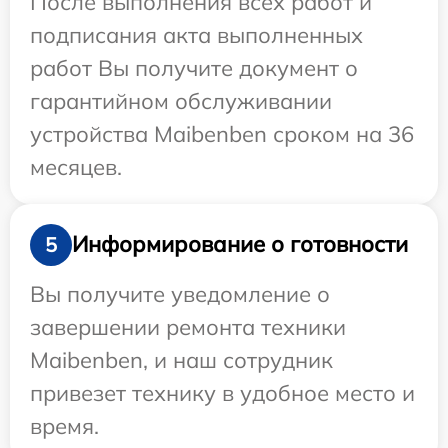
После выполнения всех работ и
подписания акта выполненных
работ Вы получите документ о
гарантийном обслуживании
устройства Maibenben сроком на 36
месяцев.
Информирование о готовности
5
Вы получите уведомление о
завершении ремонта техники
Maibenben, и наш сотрудник
привезет технику в удобное место и
время.