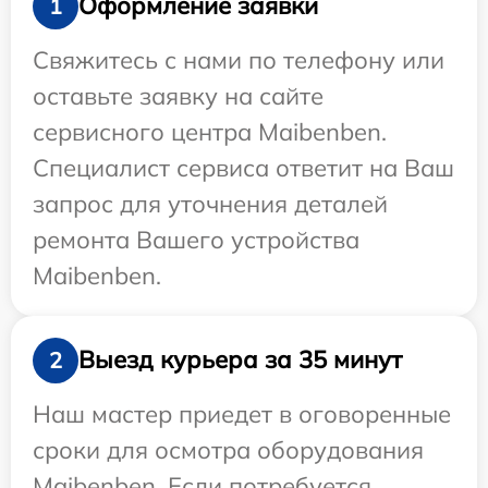
Оформление заявки
1
Свяжитесь с нами по телефону или
оставьте заявку на сайте
сервисного центра Maibenben.
Специалист сервиса ответит на Ваш
запрос для уточнения деталей
ремонта Вашего устройства
Maibenben.
Выезд курьера за 35 минут
2
Наш мастер приедет в оговоренные
сроки для осмотра оборудования
Maibenben. Если потребуется