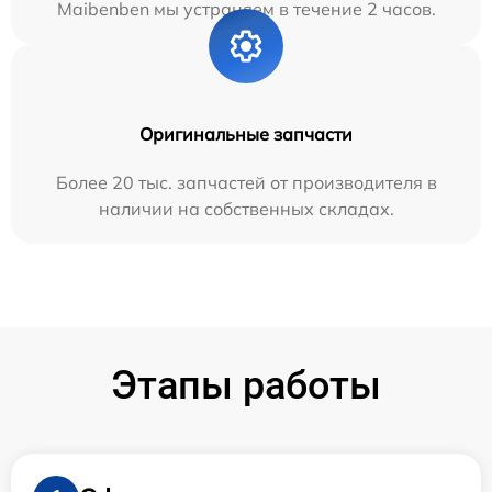
Maibenben мы устраняем в течение 2 часов.
Оригинальные запчасти
Более 20 тыс. запчастей от производителя в
наличии на собственных складах.
Этапы работы