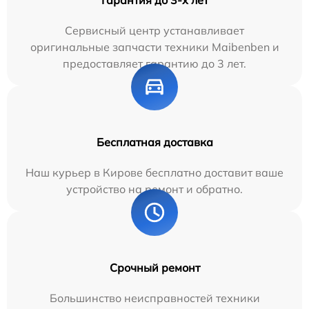
Сервисный центр устанавливает
оригинальные запчасти техники Maibenben и
предоставляет гарантию до 3 лет.
Бесплатная доставка
Наш курьер в Кирове бесплатно доставит ваше
устройство на ремонт и обратно.
Срочный ремонт
Большинство неисправностей техники