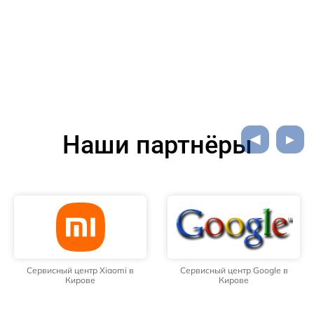
Наши партнёры
Сервисный центр Xiaomi в
Сервисный центр Google в
Кирове
Кирове