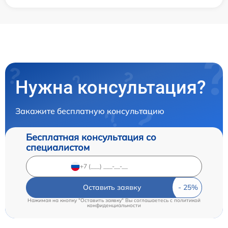
Нужна консультация?
Закажите бесплатную консультацию
Бесплатная консультация со
специалистом
Оставить заявку
Нажимая на кнопку "Оставить заявку" Вы соглашаетесь c
политикой
конфиденциальности