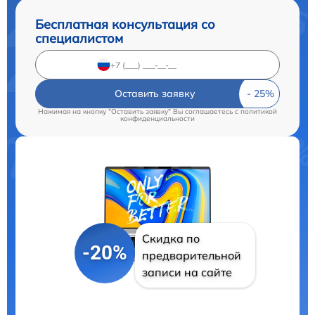
Бесплатная консультация со
специалистом
Оставить заявку
Нажимая на кнопку "Оставить заявку" Вы соглашаетесь c
политикой
конфиденциальности
Скидка по
-20%
предварительной
записи на сайте