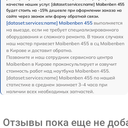
качестве наших услуг. [dataset:services:name] Maibenben 455
будет стоить на -15% дешевле при оформлении заказа на
сайте через звонок или форму обратной связи.
[dataset:services:name] Maibenben 455
выполняется
на выезде, если не требует специализированного
оборудования и сложного ремонта. В таких случаях
наш мастер привезет Maibenben 455 в сц Maibenben
в Кирове и доставит обратно.
Позвоните и наш сотрудник сервисного центра
Maibenben в Кирове проконсультирует и озвучит
стоимость работ над ноутбука Maibenben 455.
[dataset:services:name] Maibenben 455 по нашей
статистике в среднем занимает 3-4 часа при
наличии всех необходимых запчастей.
Отзывы пока еще не до