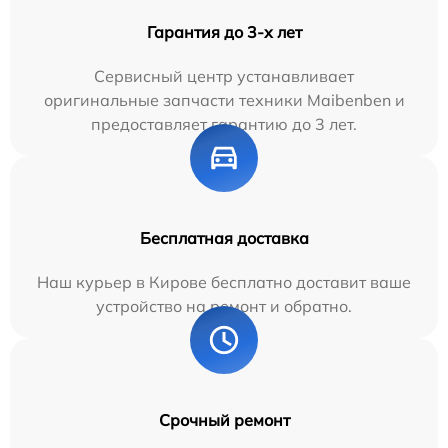
Гарантия до 3-х лет
Сервисный центр устанавливает
оригинальные запчасти техники Maibenben и
предоставляет гарантию до 3 лет.
Бесплатная доставка
Наш курьер в Кирове бесплатно доставит ваше
устройство на ремонт и обратно.
Срочный ремонт