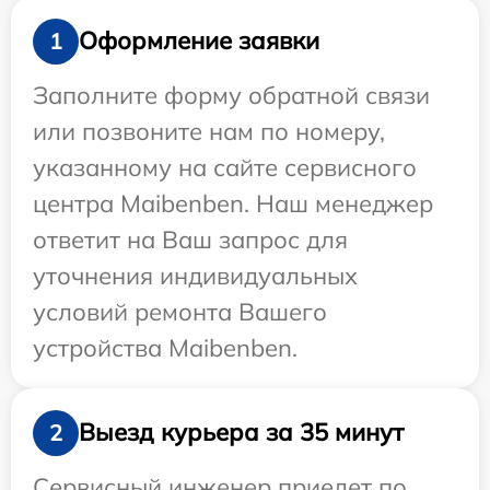
Оформление заявки
1
Заполните форму обратной связи
или позвоните нам по номеру,
указанному на сайте сервисного
центра Maibenben. Наш менеджер
ответит на Ваш запрос для
уточнения индивидуальных
условий ремонта Вашего
устройства Maibenben.
Выезд курьера за 35 минут
2
Сервисный инженер приедет по