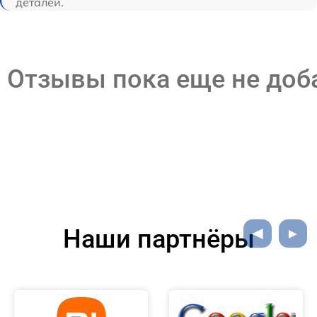
деталей.
Отзывы пока еще не до
Наши партнёры