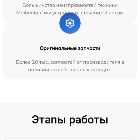
Большинство неисправностей техники
Maibenben мы устраняем в течение 2 часов.
Оригинальные запчасти
Более 20 тыс. запчастей от производителя в
наличии на собственных складах.
Этапы работы