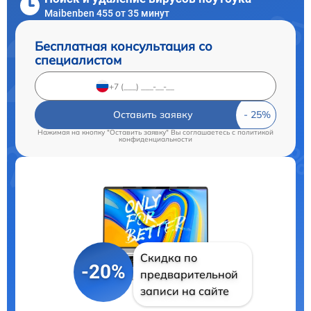
Maibenben 455 от 35 минут
Бесплатная консультация со
специалистом
Оставить заявку
Нажимая на кнопку "Оставить заявку" Вы соглашаетесь c
политикой
конфиденциальности
Скидка по
-20%
предварительной
записи на сайте