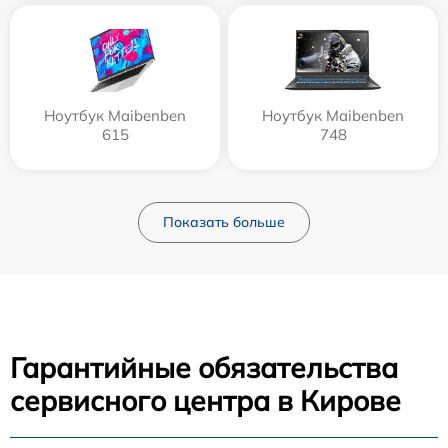
Ноутбук Maibenben
Ноутбук Maibenben
615
748
Показать больше
Гарантийные обязательства
сервисного центра в Кирове