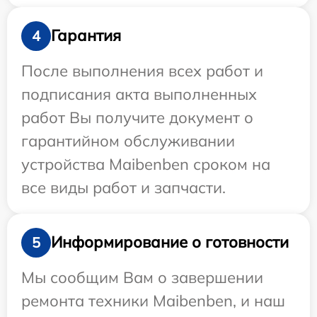
Гарантия
4
После выполнения всех работ и
подписания акта выполненных
работ Вы получите документ о
гарантийном обслуживании
устройства Maibenben сроком на
все виды работ и запчасти.
Информирование о готовности
5
Мы сообщим Вам о завершении
ремонта техники Maibenben, и наш