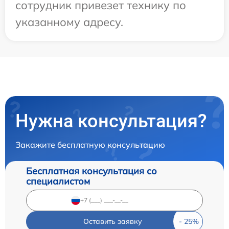
сотрудник привезет технику по
указанному адресу.
Нужна консультация?
Закажите бесплатную консультацию
Бесплатная консультация со
специалистом
Оставить заявку