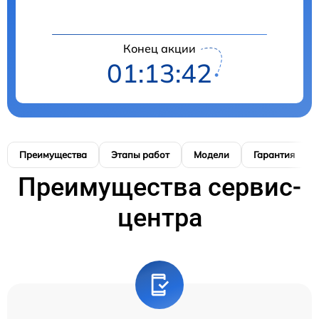
Конец акции
01:13:41
Преимущества
Этапы работ
Модели
Гарантия
Преимущества сервис-
центра