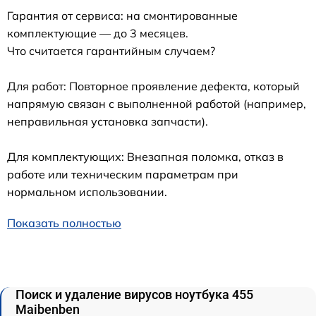
Гарантия от сервиса: на смонтированные
комплектующие — до 3 месяцев.
Что считается гарантийным случаем?
Для работ: Повторное проявление дефекта, который
напрямую связан с выполненной работой (например,
неправильная установка запчасти).
Для комплектующих: Внезапная поломка, отказ в
работе или техническим параметрам при
нормальном использовании.
Показать полностью
Поиск и удаление вирусов ноутбука 455
Maibenben