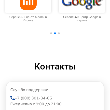
Сервисный центр Xiaomi в
Сервисный центр Google в
Кирове
Кирове
Контакты
Служба поддержки
+7 (800) 301-34-05
Ежедневно с 9:00 до 21:00