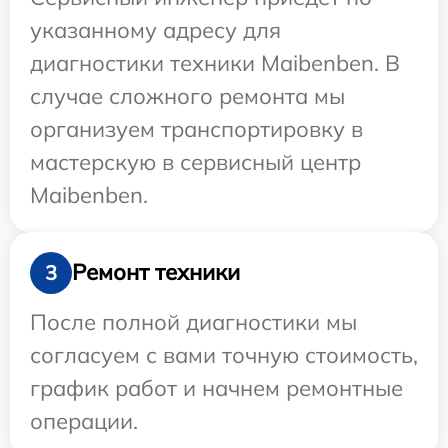
указанному адресу для
диагностики техники Maibenben. В
случае сложного ремонта мы
организуем транспортировку в
мастерскую в сервисный центр
Maibenben.
Ремонт техники
3
После полной диагностики мы
согласуем с вами точную стоимость,
график работ и начнем ремонтные
операции.