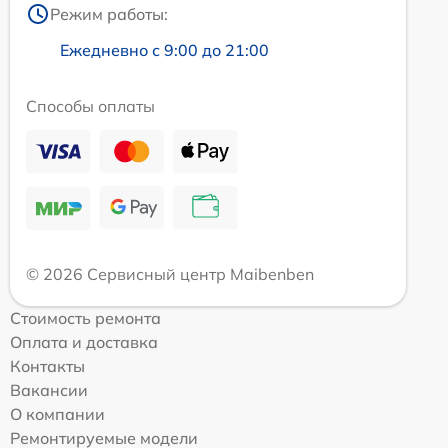
Режим работы:
Ежедневно с 9:00 до 21:00
Способы оплаты
© 2026 Сервисный центр Maibenben
Стоимость ремонта
Оплата и доставка
Контакты
Вакансии
О компании
Ремонтируемые модели