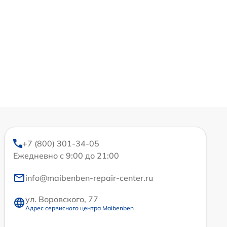
+7 (800) 301-34-05
Ежедневно с 9:00 до 21:00
info@maibenben-repair-center.ru
ул. Воровского, 77
Адрес сервисного центра Maibenben