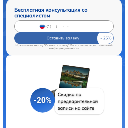
Бесплатная консультация со
специалистом
Оставить заявку
Нажимая на кнопку "Оставить заявку" Вы соглашаетесь c
политикой
конфиденциальности
Скидка по
-20%
предварительной
записи на сайте