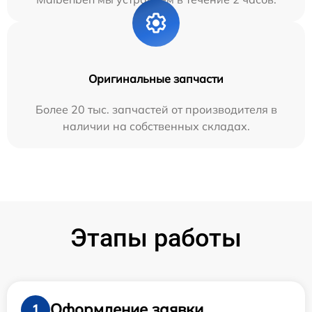
Оригинальные запчасти
Более 20 тыс. запчастей от производителя в
наличии на собственных складах.
Этапы работы
Оформление заявки
1