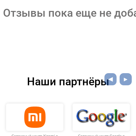
Отзывы пока еще не до
Наши партнёры
Сервисный центр Xiaomi в
Сервисный центр Google в