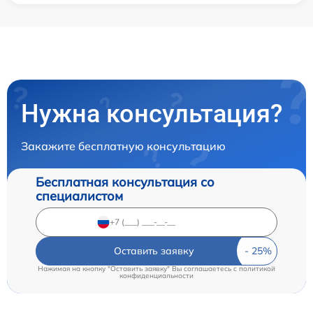
Нужна консультация?
Закажите бесплатную консультацию
Бесплатная консультация со
специалистом
Оставить заявку
Нажимая на кнопку "Оставить заявку" Вы соглашаетесь c
политикой
конфиденциальности