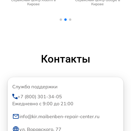
Кирове
Кирове
Контакты
Служба поддержки
+7 (800) 301-34-05
Ежедневно с 9:00 до 21:00
info@kir.maibenben-repair-center.ru
ул. Воровского, 77