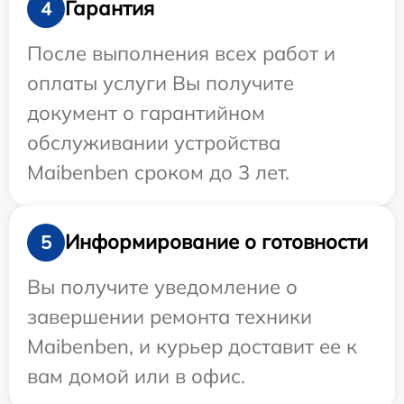
Гарантия
4
После выполнения всех работ и
оплаты услуги Вы получите
документ о гарантийном
обслуживании устройства
Maibenben сроком до 3 лет.
Информирование о готовности
5
Вы получите уведомление о
завершении ремонта техники
Maibenben, и курьер доставит ее к
вам домой или в офис.