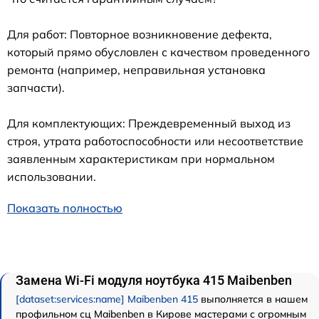
Для работ: Повторное возникновение дефекта,
который прямо обусловлен с качеством проведенного
ремонта (например, неправильная установка
запчасти).
Для комплектующих: Преждевременный выход из
строя, утрата работоспособности или несоответствие
заявленным характеристикам при нормальном
использовании.
Показать полностью
Замена Wi-Fi модуля ноутбука 415 Maibenben
[dataset:services:name] Maibenben 415
выполняется в нашем
профильном сц Maibenben в Кирове мастерами с огромным