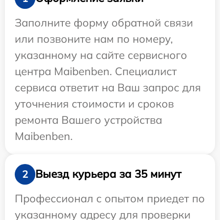
Заполните форму обратной связи
или позвоните нам по номеру,
указанному на сайте сервисного
центра Maibenben. Специалист
сервиса ответит на Ваш запрос для
уточнения стоимости и сроков
ремонта Вашего устройства
Maibenben.
Выезд курьера за 35 минут
2
Профессионал с опытом приедет по
указанному адресу для проверки