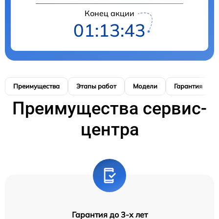
Конец акции
01:13:42
Преимущества
Этапы работ
Модели
Гарантия
Преимущества сервис-
центра
Гарантия до 3-х лет