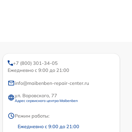
+7 (800) 301-34-05
Ежедневно с 9:00 до 21:00
info@maibenben-repair-center.ru
ул. Воровского, 77
Адрес сервисного центра Maibenben
Режим работы:
Ежедневно с 9:00 до 21:00