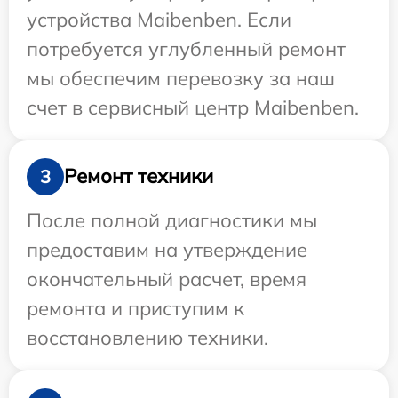
устройства Maibenben. Если
потребуется углубленный ремонт
мы обеспечим перевозку за наш
счет в сервисный центр Maibenben.
Ремонт техники
3
После полной диагностики мы
предоставим на утверждение
окончательный расчет, время
ремонта и приступим к
восстановлению техники.