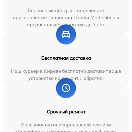
Сервисный центр устанавливает
оригинальные запчасти техники Maibenben и
предоставляет гарантию до 3 лет.
Бесплатная доставка
Наш курьер в Кирове бесплатно доставит ваше
устройство на ремонт и обратно.
Срочный ремонт
Большинство неисправностей техники
Maibenben мы устраняем в течение 2 часов.