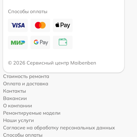
Способы оплаты
© 2026 Сервисный центр Maibenben
Стоимость ремонта
Оплата и доставка
Контакты
Вакансии
О компании
Ремонтируемые модели
Наши услуги
Согласие на обработку персональных данных
Способы оплаты